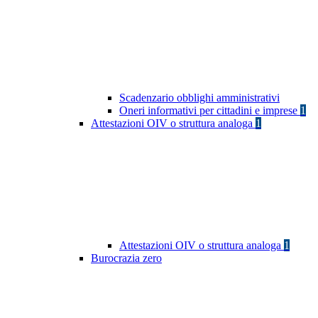
Scadenzario obblighi amministrativi
Oneri informativi per cittadini e imprese
1
Attestazioni OIV o struttura analoga
1
Attestazioni OIV o struttura analoga
1
Burocrazia zero