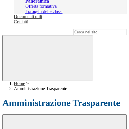
Panoramica
Offerta formativa
I progetti delle classi
Documenti utili
Contatti
Campo di ricerca per le pagine del sito
Home
>
Amministrazione Trasparente
Amministrazione Trasparente