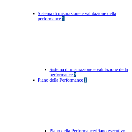
Sistema di misurazione e valutazione della
performance
2
Sistema di misurazione e valutazione della
performance
2
Piano della Performance
1
Piano della Performance/Piano esecutivo