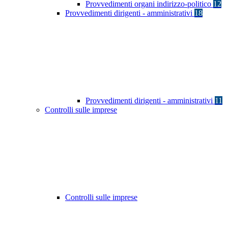
Provvedimenti organi indirizzo-politico
12
Provvedimenti dirigenti - amministrativi
18
Provvedimenti dirigenti - amministrativi
11
Controlli sulle imprese
Controlli sulle imprese