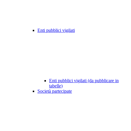
Enti pubblici vigilati
Enti pubblici vigilati (da pubblicare in
tabelle)
Società partecipate