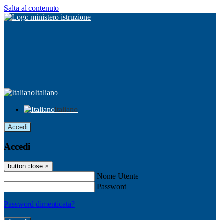
Salta al contenuto
Italiano
Italiano
Accedi
Accedi
button close
×
Nome Utente
Password
Password dimenticata?