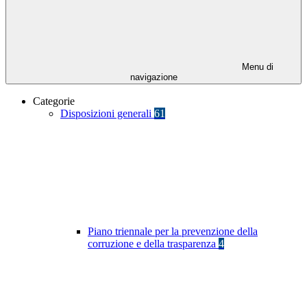
Menu di
navigazione
Categorie
Disposizioni generali
61
Piano triennale per la prevenzione della
corruzione e della trasparenza
4