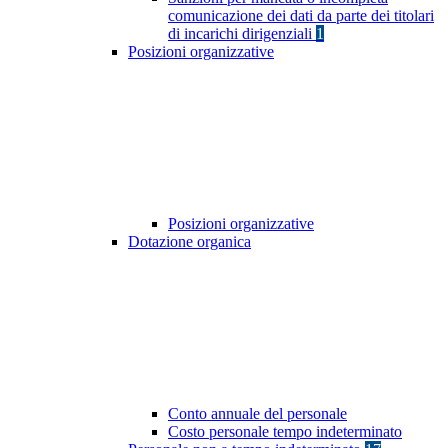
comunicazione dei dati da parte dei titolari
di incarichi dirigenziali
1
Posizioni organizzative
Posizioni organizzative
Dotazione organica
Conto annuale del personale
Costo personale tempo indeterminato