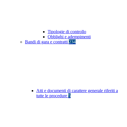
Tipologie di controllo
Obblighi e adempimenti
Bandi di gara e contratti
234
Atti e documenti di carattere generale riferiti a
tutte le procedure
5