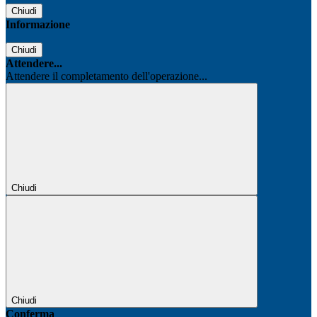
Chiudi
Informazione
Chiudi
Attendere...
Attendere il completamento dell'operazione...
Chiudi
Chiudi
Conferma