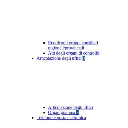
Rendiconti gruppi consiliari
regionali/provinciali
Atti degli organi di controllo
Articolazione degli uffici
3
Articolazione degli uffici
Organigramma
3
Telefono e posta elettronica