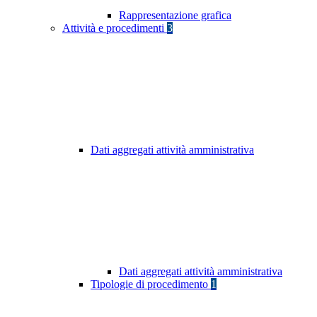
Rappresentazione grafica
Attività e procedimenti
3
Dati aggregati attività amministrativa
Dati aggregati attività amministrativa
Tipologie di procedimento
1