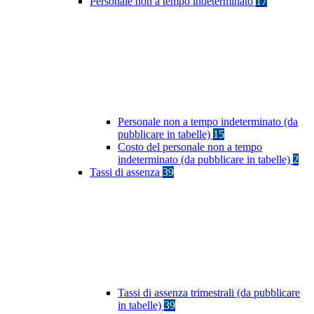
Personale non a tempo indeterminato
17
Personale non a tempo indeterminato (da
pubblicare in tabelle)
15
Costo del personale non a tempo
indeterminato (da pubblicare in tabelle)
2
Tassi di assenza
39
Tassi di assenza trimestrali (da pubblicare
in tabelle)
39