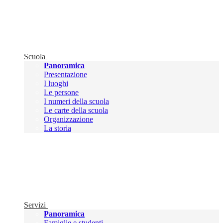
Scuola
Panoramica
Presentazione
I luoghi
Le persone
I numeri della scuola
Le carte della scuola
Organizzazione
La storia
Servizi
Panoramica
Famiglie e studenti