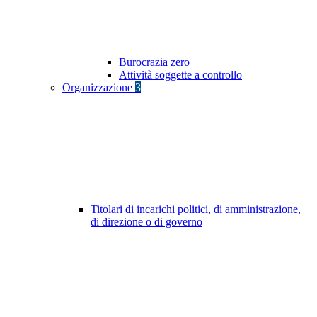
Burocrazia zero
Attività soggette a controllo
Organizzazione
3
Titolari di incarichi politici, di amministrazione,
di direzione o di governo