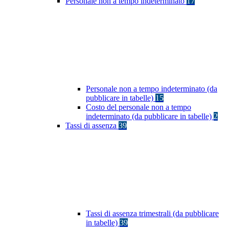
Personale non a tempo indeterminato
17
Personale non a tempo indeterminato (da
pubblicare in tabelle)
15
Costo del personale non a tempo
indeterminato (da pubblicare in tabelle)
2
Tassi di assenza
39
Tassi di assenza trimestrali (da pubblicare
in tabelle)
39