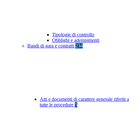
Tipologie di controllo
Obblighi e adempimenti
Bandi di gara e contratti
234
Atti e documenti di carattere generale riferiti a
tutte le procedure
5