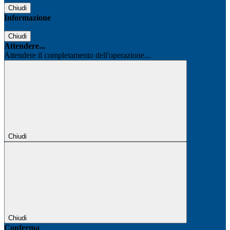
Chiudi
Informazione
Chiudi
Attendere...
Attendere il completamento dell'operazione...
Chiudi
Chiudi
Conferma