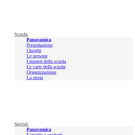
Scuola
Panoramica
Presentazione
I luoghi
Le persone
I numeri della scuola
Le carte della scuola
Organizzazione
La storia
Servizi
Panoramica
Famiglie e studenti