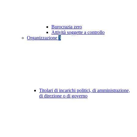
Burocrazia zero
Attività soggette a controllo
Organizzazione
3
Titolari di incarichi politici, di amministrazione,
di direzione o di governo