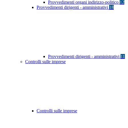
Provvedimenti organi indirizzo-politico
12
Provvedimenti dirigenti - amministrativi
18
Provvedimenti dirigenti - amministrativi
11
Controlli sulle imprese
Controlli sulle imprese