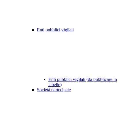
Enti pubblici vigilati
Enti pubblici vigilati (da pubblicare in
tabelle)
Società partecipate