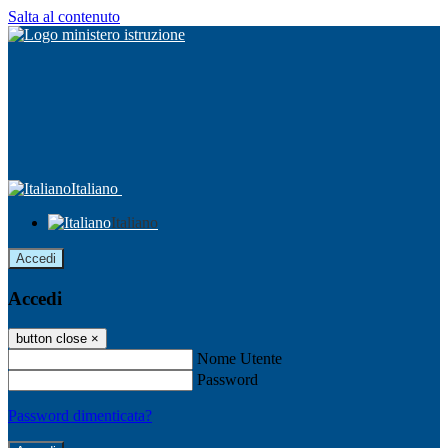
Salta al contenuto
Italiano
Italiano
Accedi
Accedi
button close
×
Nome Utente
Password
Password dimenticata?