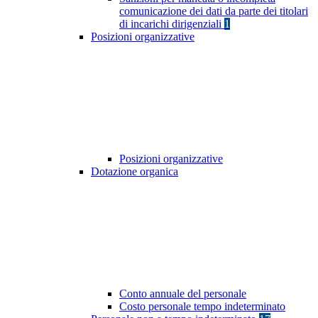
comunicazione dei dati da parte dei titolari
di incarichi dirigenziali
1
Posizioni organizzative
Posizioni organizzative
Dotazione organica
Conto annuale del personale
Costo personale tempo indeterminato