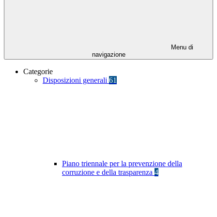
Menu di
navigazione
Categorie
Disposizioni generali
61
Piano triennale per la prevenzione della
corruzione e della trasparenza
4