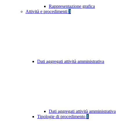
Rappresentazione grafica
Attività e procedimenti
3
Dati aggregati attività amministrativa
Dati aggregati attività amministrativa
Tipologie di procedimento
1