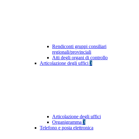
Rendiconti gruppi consiliari
regionali/provinciali
Atti degli organi di controllo
Articolazione degli uffici
3
Articolazione degli uffici
Organigramma
3
Telefono e posta elettronica