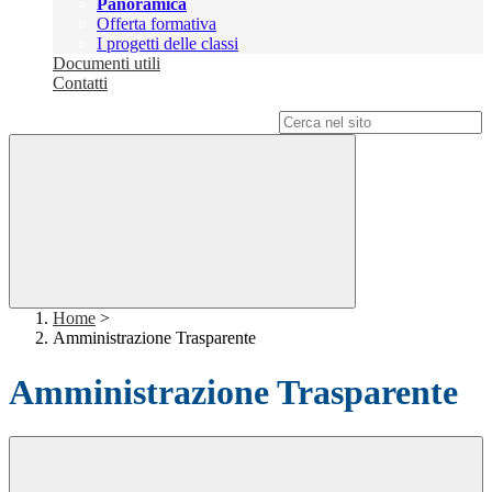
Panoramica
Offerta formativa
I progetti delle classi
Documenti utili
Contatti
Campo di ricerca per le pagine del sito
Home
>
Amministrazione Trasparente
Amministrazione Trasparente