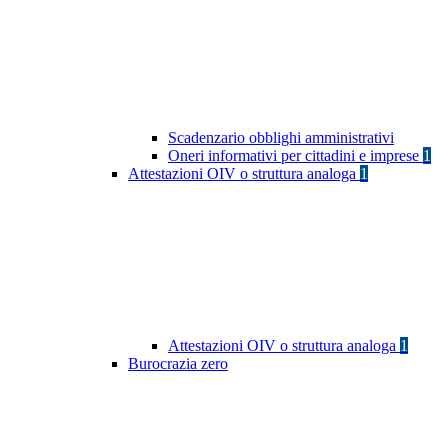
Scadenzario obblighi amministrativi
Oneri informativi per cittadini e imprese
1
Attestazioni OIV o struttura analoga
1
Attestazioni OIV o struttura analoga
1
Burocrazia zero