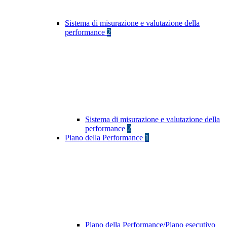
Sistema di misurazione e valutazione della
performance
2
Sistema di misurazione e valutazione della
performance
2
Piano della Performance
1
Piano della Performance/Piano esecutivo