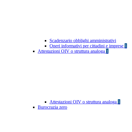
Scadenzario obblighi amministrativi
Oneri informativi per cittadini e imprese
1
Attestazioni OIV o struttura analoga
1
Attestazioni OIV o struttura analoga
1
Burocrazia zero