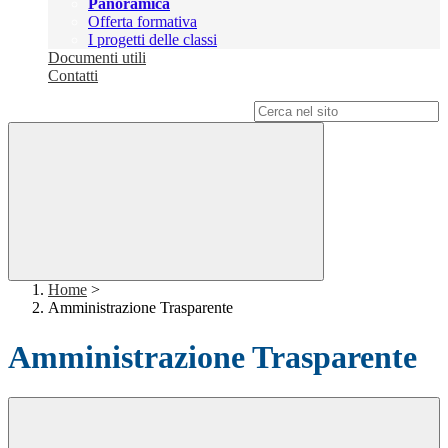
Panoramica
Offerta formativa
I progetti delle classi
Documenti utili
Contatti
Campo di ricerca per le pagine del sito
Home
>
Amministrazione Trasparente
Amministrazione Trasparente