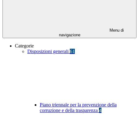
Menu di
navigazione
Categorie
Disposizioni generali
61
Piano triennale per la prevenzione della
corruzione e della trasparenza
4