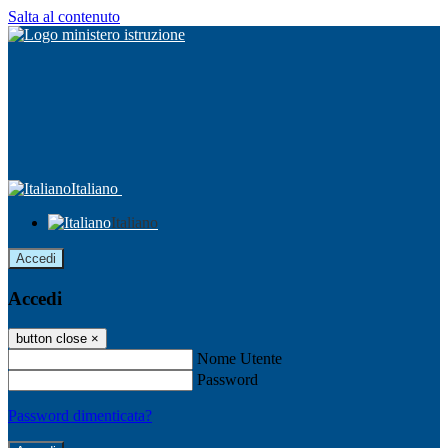
Salta al contenuto
Italiano
Italiano
Accedi
Accedi
button close
×
Nome Utente
Password
Password dimenticata?