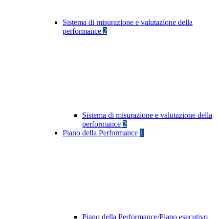
Sistema di misurazione e valutazione della
performance
2
Sistema di misurazione e valutazione della
performance
2
Piano della Performance
1
Piano della Performance/Piano esecutivo