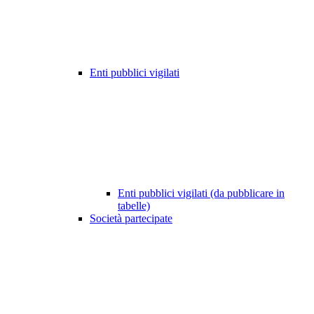
Enti pubblici vigilati
Enti pubblici vigilati (da pubblicare in
tabelle)
Società partecipate