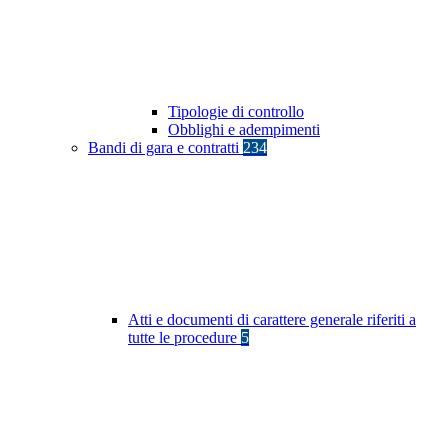
Tipologie di controllo
Obblighi e adempimenti
Bandi di gara e contratti
234
Atti e documenti di carattere generale riferiti a
tutte le procedure
5