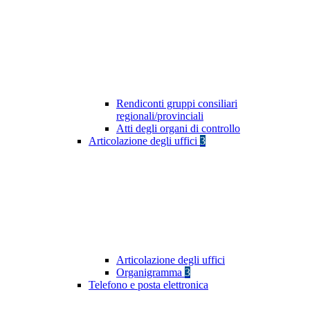
Rendiconti gruppi consiliari
regionali/provinciali
Atti degli organi di controllo
Articolazione degli uffici
3
Articolazione degli uffici
Organigramma
3
Telefono e posta elettronica