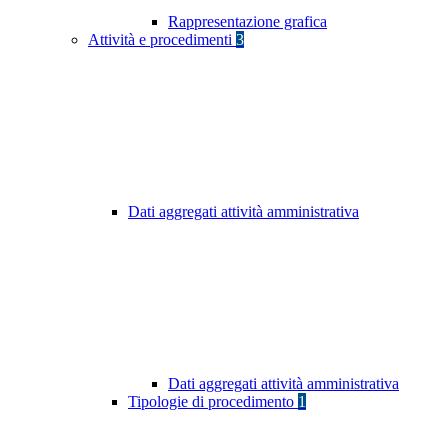
Rappresentazione grafica
Attività e procedimenti
3
Dati aggregati attività amministrativa
Dati aggregati attività amministrativa
Tipologie di procedimento
1