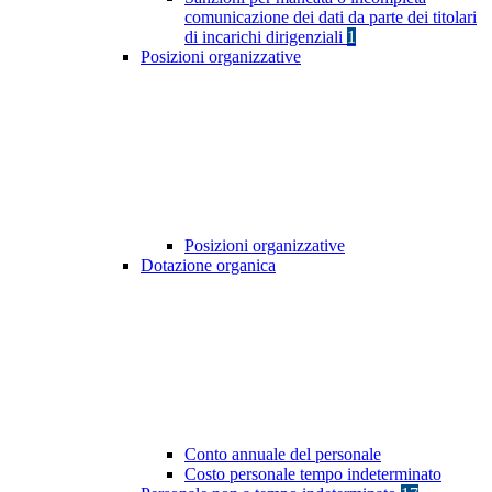
comunicazione dei dati da parte dei titolari
di incarichi dirigenziali
1
Posizioni organizzative
Posizioni organizzative
Dotazione organica
Conto annuale del personale
Costo personale tempo indeterminato