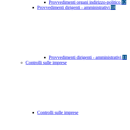
Provvedimenti organi indirizzo-politico
12
Provvedimenti dirigenti - amministrativi
18
Provvedimenti dirigenti - amministrativi
11
Controlli sulle imprese
Controlli sulle imprese