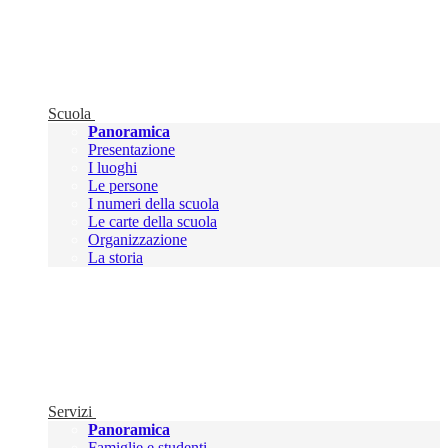
Scuola
Panoramica
Presentazione
I luoghi
Le persone
I numeri della scuola
Le carte della scuola
Organizzazione
La storia
Servizi
Panoramica
Famiglie e studenti