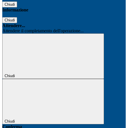
Chiudi
Informazione
Chiudi
Attendere...
Attendere il completamento dell'operazione...
Chiudi
Chiudi
Conferma