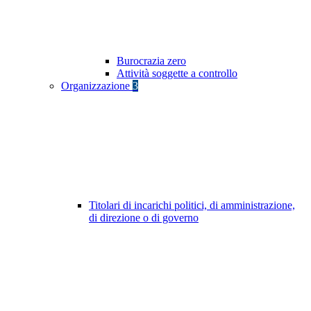
Burocrazia zero
Attività soggette a controllo
Organizzazione
3
Titolari di incarichi politici, di amministrazione,
di direzione o di governo