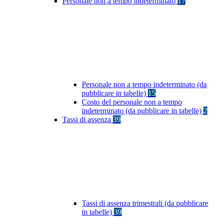
Personale non a tempo indeterminato
17
Personale non a tempo indeterminato (da
pubblicare in tabelle)
15
Costo del personale non a tempo
indeterminato (da pubblicare in tabelle)
2
Tassi di assenza
39
Tassi di assenza trimestrali (da pubblicare
in tabelle)
39