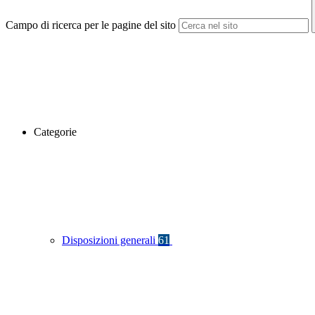
Campo di ricerca per le pagine del sito
Categorie
Disposizioni generali
61