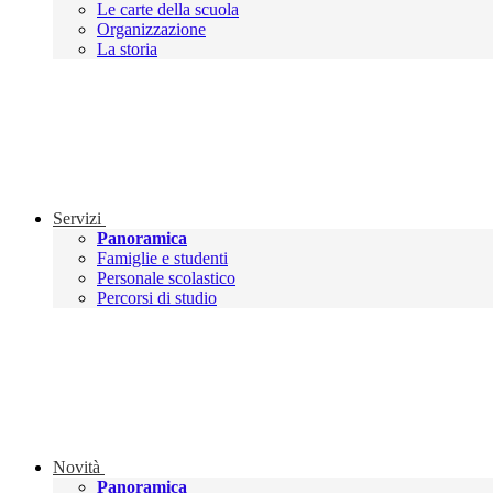
Le carte della scuola
Organizzazione
La storia
Servizi
Panoramica
Famiglie e studenti
Personale scolastico
Percorsi di studio
Novità
Panoramica