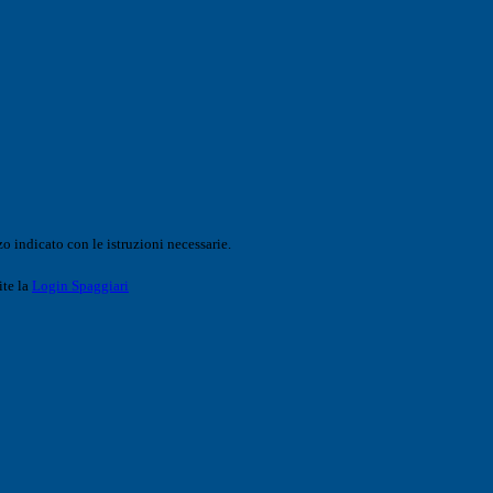
o indicato con le istruzioni necessarie.
ite la
Login Spaggiari