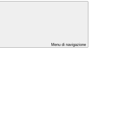
Menu di navigazione