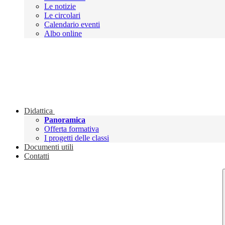
Le notizie
Le circolari
Calendario eventi
Albo online
Didattica
Panoramica
Offerta formativa
I progetti delle classi
Documenti utili
Contatti