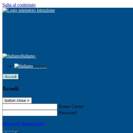
Salta al contenuto
Italiano
Italiano
Accedi
Accedi
button close
×
Nome Utente
Password
Password dimenticata?