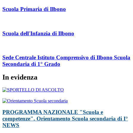
Scuola Primaria di Ilbono
Scuola dell'Infanzia di Ilbono
Sede Centrale Istituto Comprensivo di Ilbono Scuola
Secondaria di 1° Grado
In evidenza
PROGRAMMA NAZIONALE "Scuola e
competenze". Orientamento Scuola secondaria di I°
NEWS