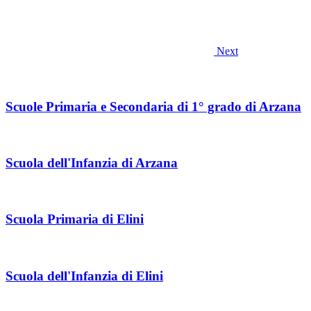
Next
Scuole Primaria e Secondaria di 1° grado di Arzana
Scuola dell'Infanzia di Arzana
Scuola Primaria di Elini
Scuola dell'Infanzia di Elini