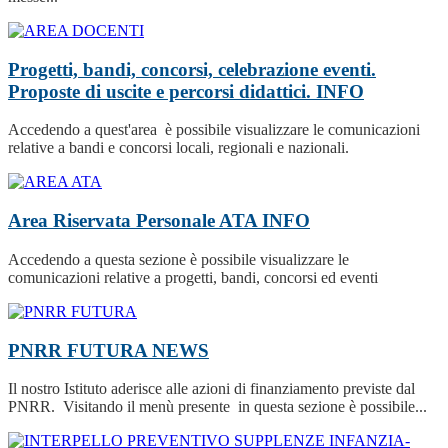
Progetti, bandi, concorsi, celebrazione eventi.
Proposte di uscite e percorsi didattici.
INFO
Accedendo a quest'area è possibile visualizzare le comunicazioni
relative a bandi e concorsi locali, regionali e nazionali.
Area Riservata Personale ATA
INFO
Accedendo a questa sezione è possibile visualizzare le
comunicazioni relative a progetti, bandi, concorsi ed eventi
PNRR FUTURA
NEWS
Il nostro Istituto aderisce alle azioni di finanziamento previste dal
PNRR. Visitando il menù presente in questa sezione è possibile...