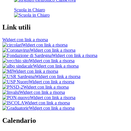
Scuola in Chiaro
Link utili
Widget con link a risorsa
Widget con link a risorsa
Widget con link a risorsa
Widget con link a risorsa
Widget con link a risorsa
Widget con link a risorsa
Widget con link a risorsa
Widget con link a risorsa
Widget con link a risorsa
Widget con link a risorsa
Widget con link a risorsa
Widget con link a risorsa
Widget con link a risorsa
Widget con link a risorsa
Calendario