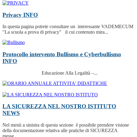
Privacy
INFO
In questa pagina potrete consultare un interessante VADEMECUM
"La scuola a prova di privacy" il cui contenuto mira...
Protocollo intervento Bullismo e Cyberbullismo
INFO
Educazione Alla Legalità –...
LA SICUREZZA NEL NOSTRO ISTITUTO
NEWS
Nel menù a sinistra di questa sezione è possibile prendere visione
della documentazione relativa alle pratiche di SICUREZZA
messe...