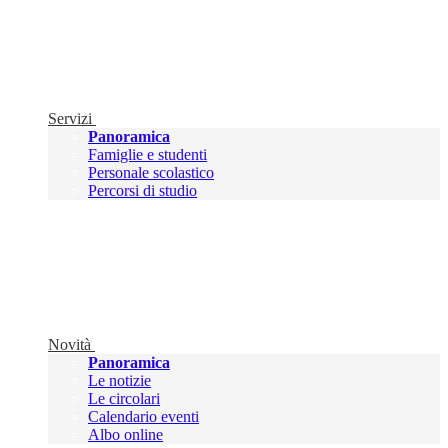
Servizi
Panoramica
Famiglie e studenti
Personale scolastico
Percorsi di studio
Novità
Panoramica
Le notizie
Le circolari
Calendario eventi
Albo online