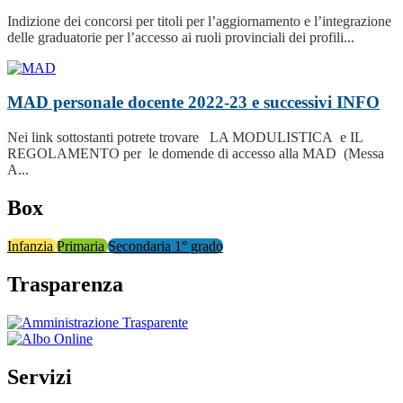
Indizione dei concorsi per titoli per l’aggiornamento e l’integrazione
delle graduatorie per l’accesso ai ruoli provinciali dei profili...
MAD personale docente 2022-23 e successivi
INFO
Nei link sottostanti potrete trovare LA MODULISTICA e IL
REGOLAMENTO per le domende di accesso alla MAD (Messa
A...
Box
Infanzia
Primaria
Secondaria 1° grado
Trasparenza
Servizi