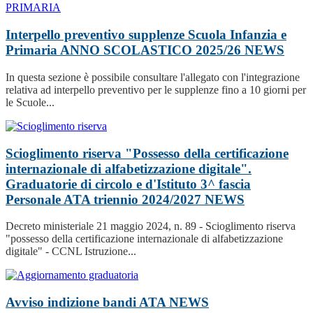
Interpello preventivo supplenze Scuola Infanzia e
Primaria ANNO SCOLASTICO 2025/26
NEWS
In questa sezione è possibile consultare l'allegato con l'integrazione
relativa ad interpello preventivo per le supplenze fino a 10 giorni per
le Scuole...
Scioglimento riserva "Possesso della certificazione
internazionale di alfabetizzazione digitale".
Graduatorie di circolo e d'Istituto 3^ fascia
Personale ATA triennio 2024/2027
NEWS
Decreto ministeriale 21 maggio 2024, n. 89 - Scioglimento riserva
"possesso della certificazione internazionale di alfabetizzazione
digitale" - CCNL Istruzione...
Avviso indizione bandi ATA
NEWS