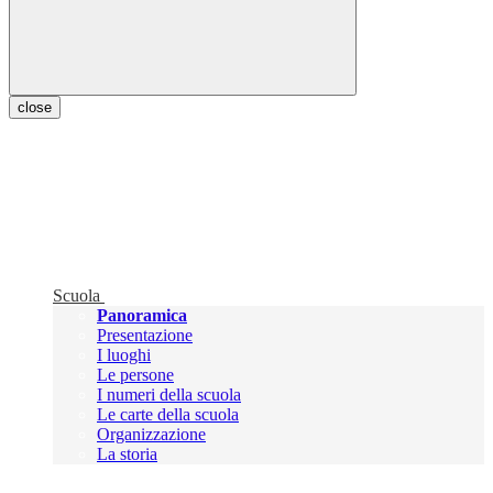
close
Scuola
Panoramica
Presentazione
I luoghi
Le persone
I numeri della scuola
Le carte della scuola
Organizzazione
La storia