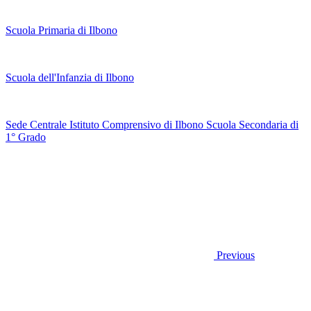
Scuola Primaria di Ilbono
Scuola dell'Infanzia di Ilbono
Sede Centrale Istituto Comprensivo di Ilbono Scuola Secondaria di
1° Grado
Previous