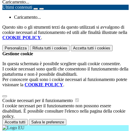
Caricamento...
Ultimi contenuti
Caricamento...
Questo sito o gli strumenti terzi da questo utilizzati si avvalgono di
cookie necessari al funzionamento ed utili alle finalità illustrate nella
COOKIE POLICY
.
Personalizza
Rifiuta tutti
i cookies
Accetta tutti
i cookies
Gestione cookie
In questa schermata è possibile scegliere quali cookie consentire.
I cookie necessari sono quelli che consentono il funzionamento della
piattaforma e non è possibile disabilitarli.
Per conoscere quali sono i cookie necessari al funzionamento potete
visionare la
COOKIE POLICY
.
Cookie necessari per il funzionamento
I cookie necessari per il funzionamento non possono essere
disabilitati. È possibile consultare l'elenco nella pagina della cookie
policy.
Accetta tutti
Salva le preferenze