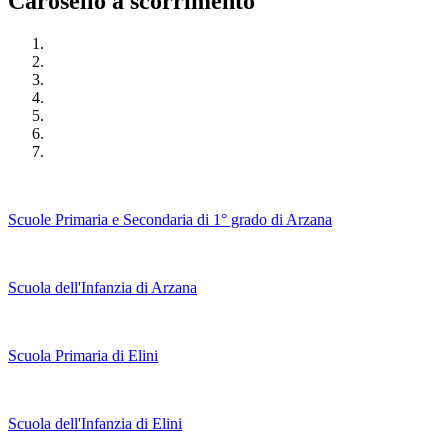
Carosello a scorrimento
Scuole Primaria e Secondaria di 1° grado di Arzana
Scuola dell'Infanzia di Arzana
Scuola Primaria di Elini
Scuola dell'Infanzia di Elini