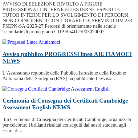
AVVISO DI SELEZIONE RIVOLTO A FIGURE
PROFESSIONALI INTERNE ED ESTERNE ESPERTI E
TUTOR INTERNI PER LO SVOLGIMENTO DI PERCORSI
NON COINCIDENTI CON L’ORARIO DI SERVIZIO DM 233
FSEPN-SA-2025-27 Percorsi di orientamento nelle scuole
secondarie di primo grado CUP H54D25003050007
Avviso pubblico PROGRESSI linea AIUTIAMOCI
NEWS
L’Assessorato regionale della Pubblica Istruzione della Regione
Autonoma della Sardegna (RAS) ha pubblicato l’avviso...
Cerimonia di Consegna dei Certificati Cambridge
Assessment English
NEWS
La Cerimonia di Consegna dei Certificati Cambridge, organizzata
per celebrare i brillanti risultati conseguiti dai nostri studenti agli
esami di...