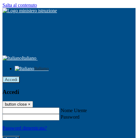
Salta al contenuto
Italiano
Italiano
Accedi
Accedi
button close
×
Nome Utente
Password
Password dimenticata?