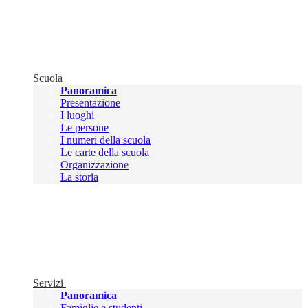
Scuola
Panoramica
Presentazione
I luoghi
Le persone
I numeri della scuola
Le carte della scuola
Organizzazione
La storia
Servizi
Panoramica
Famiglie e studenti