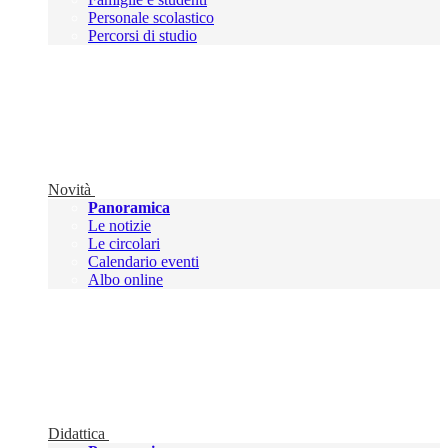
Personale scolastico
Percorsi di studio
Novità
Panoramica
Le notizie
Le circolari
Calendario eventi
Albo online
Didattica