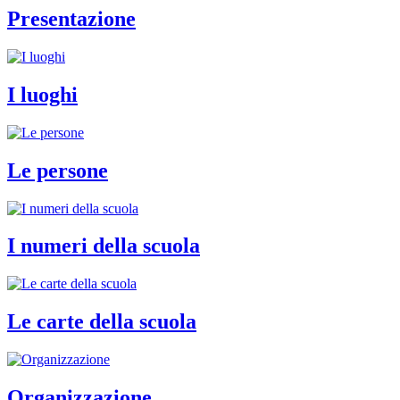
Presentazione
I luoghi
Le persone
I numeri della scuola
Le carte della scuola
Organizzazione