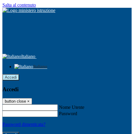
Salta al contenuto
Italiano
Italiano
Accedi
Accedi
button close
×
Nome Utente
Password
Password dimenticata?