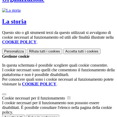
La storia
Questo sito o gli strumenti terzi da questo utilizzati si avvalgono di
cookie necessari al funzionamento ed utili alle finalità illustrate nella
COOKIE POLICY
.
Personalizza
Rifiuta tutti
i cookies
Accetta tutti
i cookies
Gestione cookie
In questa schermata è possibile scegliere quali cookie consentire.
I cookie necessari sono quelli che consentono il funzionamento della
piattaforma e non è possibile disabilitarli.
Per conoscere quali sono i cookie necessari al funzionamento potete
visionare la
COOKIE POLICY
.
Cookie necessari per il funzionamento
I cookie necessari per il funzionamento non possono essere
disabilitati. È possibile consultare l'elenco nella pagina della cookie
policy.