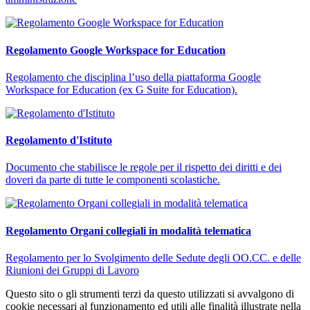
Regolamento Google Workspace for Education
Regolamento che disciplina l’uso della piattaforma Google
Workspace for Education (ex G Suite for Education).
Regolamento d'Istituto
Documento che stabilisce le regole per il rispetto dei diritti e dei
doveri da parte di tutte le componenti scolastiche.
Regolamento Organi collegiali in modalità telematica
Regolamento per lo Svolgimento delle Sedute degli OO.CC. e delle
Riunioni dei Gruppi di Lavoro
Questo sito o gli strumenti terzi da questo utilizzati si avvalgono di
cookie necessari al funzionamento ed utili alle finalità illustrate nella