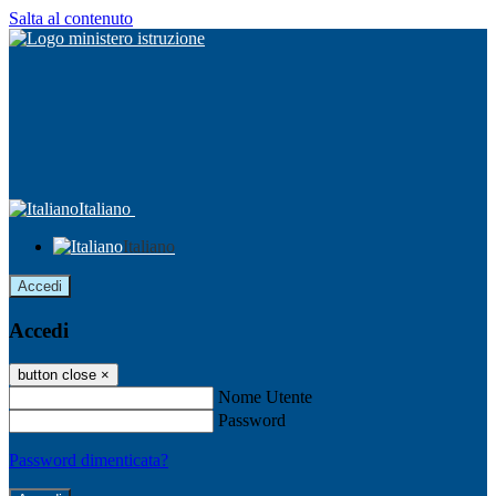
Salta al contenuto
Italiano
Italiano
Accedi
Accedi
button close
×
Nome Utente
Password
Password dimenticata?