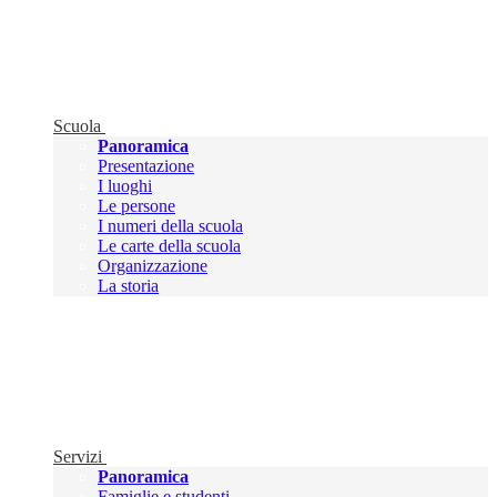
Scuola
Panoramica
Presentazione
I luoghi
Le persone
I numeri della scuola
Le carte della scuola
Organizzazione
La storia
Servizi
Panoramica
Famiglie e studenti