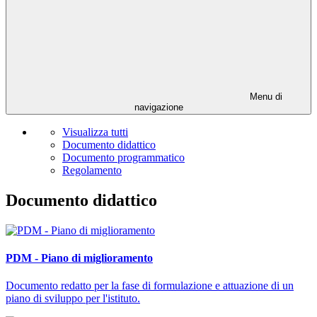
Menu di
navigazione
Visualizza tutti
Documento didattico
Documento programmatico
Regolamento
Documento didattico
PDM - Piano di miglioramento
Documento redatto per la fase di formulazione e attuazione di un
piano di sviluppo per l'istituto.