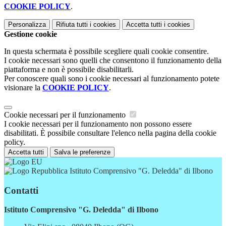
COOKIE POLICY
.
Personalizza
Rifiuta tutti
i cookies
Accetta tutti
i cookies
Gestione cookie
In questa schermata è possibile scegliere quali cookie consentire.
I cookie necessari sono quelli che consentono il funzionamento della
piattaforma e non è possibile disabilitarli.
Per conoscere quali sono i cookie necessari al funzionamento potete
visionare la
COOKIE POLICY
.
Cookie necessari per il funzionamento
I cookie necessari per il funzionamento non possono essere
disabilitati. È possibile consultare l'elenco nella pagina della cookie
policy.
Accetta tutti
Salva le preferenze
Istituto Comprensivo "G. Deledda" di Ilbono
Contatti
Istituto Comprensivo "G. Deledda" di Ilbono