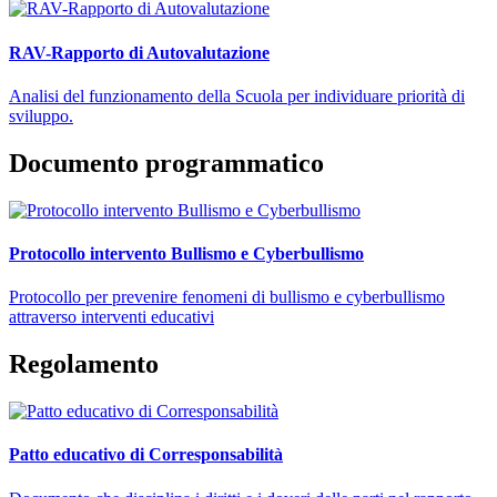
RAV-Rapporto di Autovalutazione
Analisi del funzionamento della Scuola per individuare priorità di
sviluppo.
Documento programmatico
Protocollo intervento Bullismo e Cyberbullismo
Protocollo per prevenire fenomeni di bullismo e cyberbullismo
attraverso interventi educativi
Regolamento
Patto educativo di Corresponsabilità