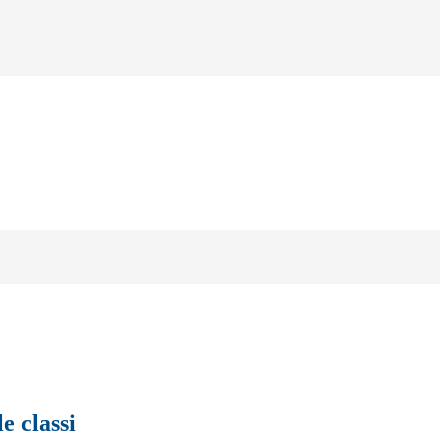
le classi