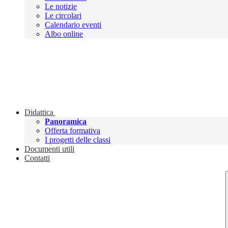
Le notizie
Le circolari
Calendario eventi
Albo online
Didattica
Panoramica
Offerta formativa
I progetti delle classi
Documenti utili
Contatti