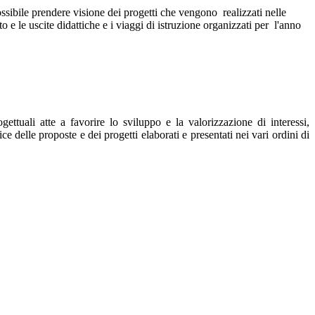
ssibile prendere visione dei progetti che vengono realizzati nelle
uto e le uscite didattiche e i viaggi di istruzione organizzati per l'anno
ttuali atte a favorire lo sviluppo e la valorizzazione di interessi,
ce delle proposte e dei progetti elaborati e presentati nei vari ordini di