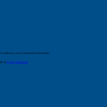
o indicato con le istruzioni necessarie.
ite la
Login Spaggiari