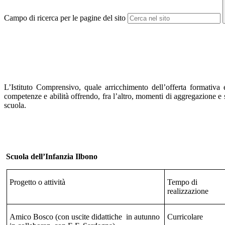
Campo di ricerca per le pagine del sito
L’Istituto Comprensivo, quale arricchimento dell’offerta formativa 
competenze e abilità offrendo, fra l’altro, momenti di aggregazione e soc
scuola
.
Scuola dell’Infanzia Ilbono
Progetto o attività
Tempo di
realizzazione
Amico Bosco (con uscite didattiche
in autunno
Curricolare