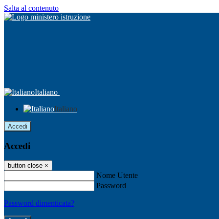
Salta al contenuto
Italiano
Italiano
Accedi
Accedi
button close
×
Nome Utente
Password
Password dimenticata?