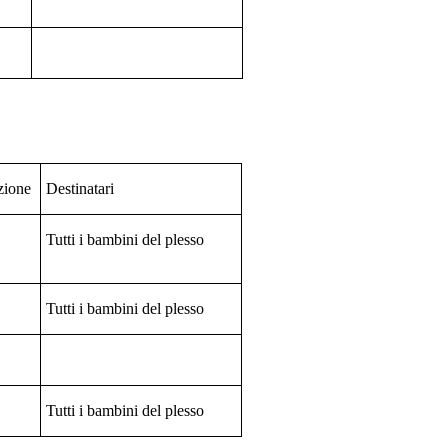
zione
Destinatari
Tutti i bambini del plesso
Tutti i bambini del plesso
Tutti i bambini del plesso