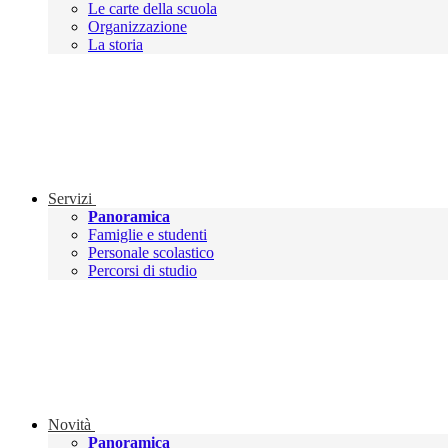
Le carte della scuola
Organizzazione
La storia
Servizi
Panoramica
Famiglie e studenti
Personale scolastico
Percorsi di studio
Novità
Panoramica