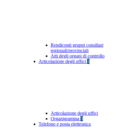
Rendiconti gruppi consiliari
regionali/provinciali
Atti degli organi di controllo
Articolazione degli uffici
3
Articolazione degli uffici
Organigramma
3
Telefono e posta elettronica