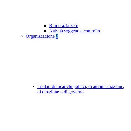
Burocrazia zero
Attività soggette a controllo
Organizzazione
3
Titolari di incarichi politici, di amministrazione,
di direzione o di governo