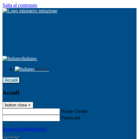
Salta al contenuto
Italiano
Italiano
Accedi
Accedi
button close
×
Nome Utente
Password
Password dimenticata?