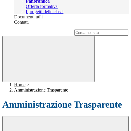
Panoramica
Offerta formativa
I progetti delle classi
Documenti utili
Contatti
Campo di ricerca per le pagine del sito
Home
>
Amministrazione Trasparente
Amministrazione Trasparente