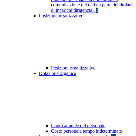
comunicazione dei dati da parte dei titolari
di incarichi dirigenziali
1
Posizioni organizzative
Posizioni organizzative
Dotazione organica
Conto annuale del personale
Costo personale tempo indeterminato