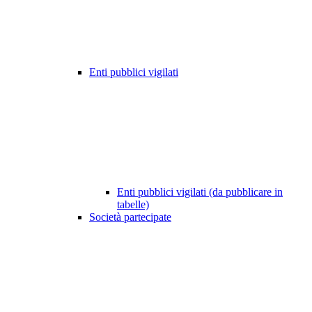
Enti pubblici vigilati
Enti pubblici vigilati (da pubblicare in
tabelle)
Società partecipate