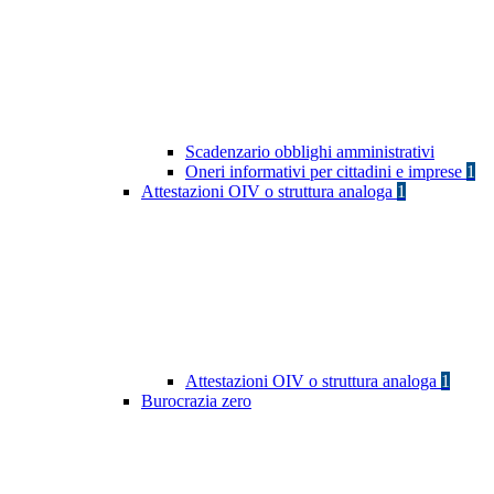
Scadenzario obblighi amministrativi
Oneri informativi per cittadini e imprese
1
Attestazioni OIV o struttura analoga
1
Attestazioni OIV o struttura analoga
1
Burocrazia zero