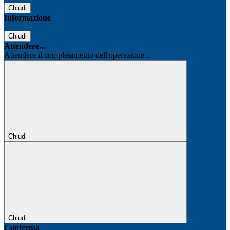
Chiudi
Informazione
Chiudi
Attendere...
Attendere il completamento dell'operazione...
Chiudi
Chiudi
Conferma