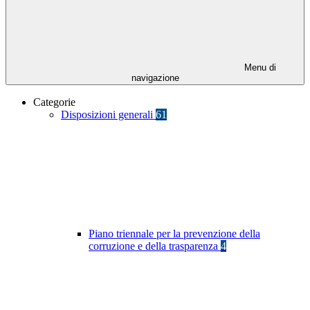
Menu di
navigazione
Categorie
Disposizioni generali
61
Piano triennale per la prevenzione della
corruzione e della trasparenza
4