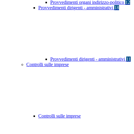
Provvedimenti organi indirizzo-politico
12
Provvedimenti dirigenti - amministrativi
18
Provvedimenti dirigenti - amministrativi
11
Controlli sulle imprese
Controlli sulle imprese