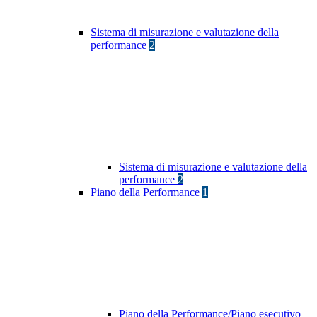
Sistema di misurazione e valutazione della
performance
2
Sistema di misurazione e valutazione della
performance
2
Piano della Performance
1
Piano della Performance/Piano esecutivo