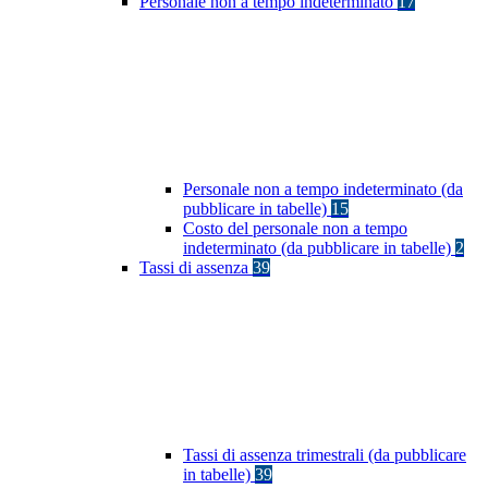
Personale non a tempo indeterminato
17
Personale non a tempo indeterminato (da
pubblicare in tabelle)
15
Costo del personale non a tempo
indeterminato (da pubblicare in tabelle)
2
Tassi di assenza
39
Tassi di assenza trimestrali (da pubblicare
in tabelle)
39