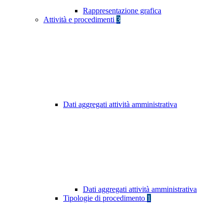
Rappresentazione grafica
Attività e procedimenti
3
Dati aggregati attività amministrativa
Dati aggregati attività amministrativa
Tipologie di procedimento
1