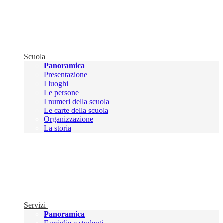
Scuola
Panoramica
Presentazione
I luoghi
Le persone
I numeri della scuola
Le carte della scuola
Organizzazione
La storia
Servizi
Panoramica
Famiglie e studenti