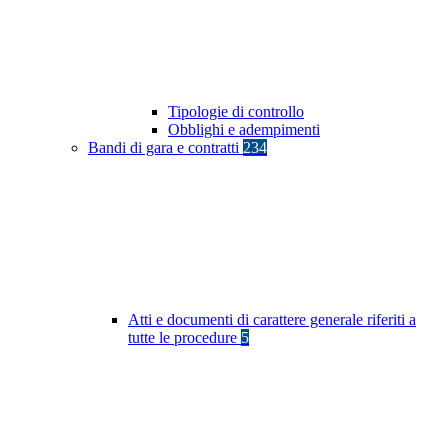
Tipologie di controllo
Obblighi e adempimenti
Bandi di gara e contratti
234
Atti e documenti di carattere generale riferiti a
tutte le procedure
5