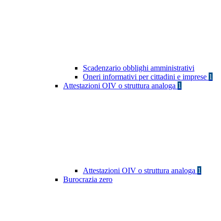
Scadenzario obblighi amministrativi
Oneri informativi per cittadini e imprese
1
Attestazioni OIV o struttura analoga
1
Attestazioni OIV o struttura analoga
1
Burocrazia zero