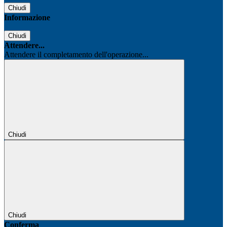
Chiudi
Informazione
Chiudi
Attendere...
Attendere il completamento dell'operazione...
Chiudi
Chiudi
Conferma