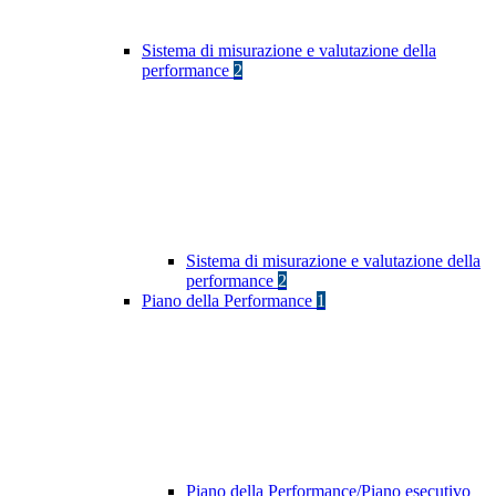
Sistema di misurazione e valutazione della
performance
2
Sistema di misurazione e valutazione della
performance
2
Piano della Performance
1
Piano della Performance/Piano esecutivo