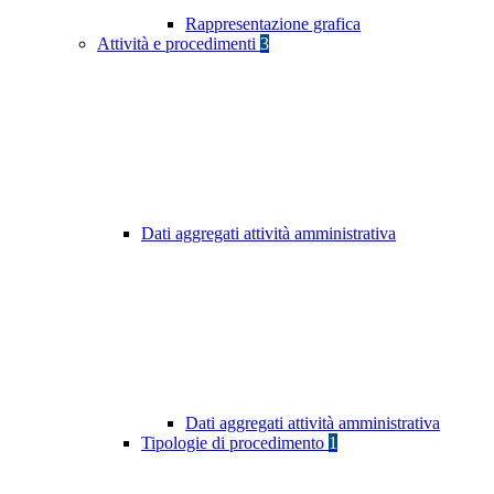
Rappresentazione grafica
Attività e procedimenti
3
Dati aggregati attività amministrativa
Dati aggregati attività amministrativa
Tipologie di procedimento
1