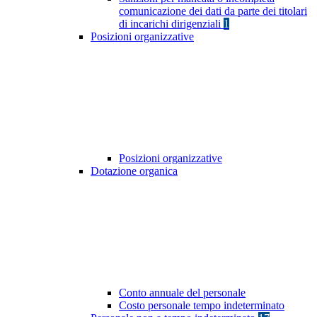
comunicazione dei dati da parte dei titolari
di incarichi dirigenziali
1
Posizioni organizzative
Posizioni organizzative
Dotazione organica
Conto annuale del personale
Costo personale tempo indeterminato