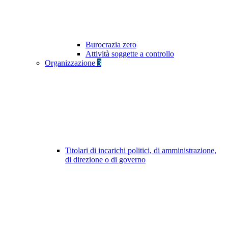
Burocrazia zero
Attività soggette a controllo
Organizzazione
3
Titolari di incarichi politici, di amministrazione,
di direzione o di governo