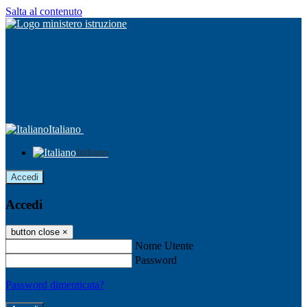
Salta al contenuto
Italiano
Italiano
Accedi
Accedi
button close
×
Nome Utente
Password
Password dimenticata?