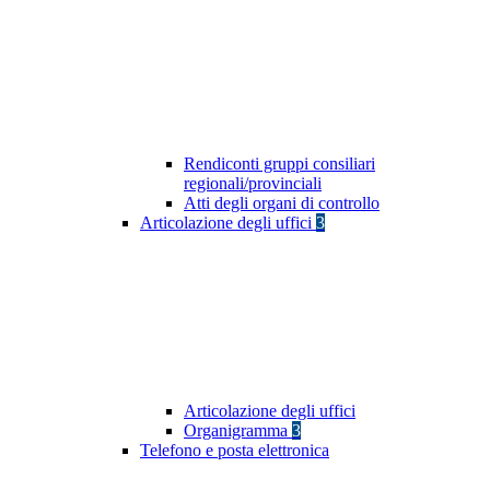
Rendiconti gruppi consiliari
regionali/provinciali
Atti degli organi di controllo
Articolazione degli uffici
3
Articolazione degli uffici
Organigramma
3
Telefono e posta elettronica