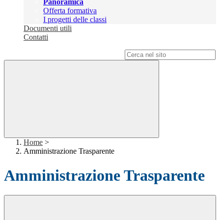
Panoramica
Offerta formativa
I progetti delle classi
Documenti utili
Contatti
Campo di ricerca per le pagine del sito
Home
>
Amministrazione Trasparente
Amministrazione Trasparente