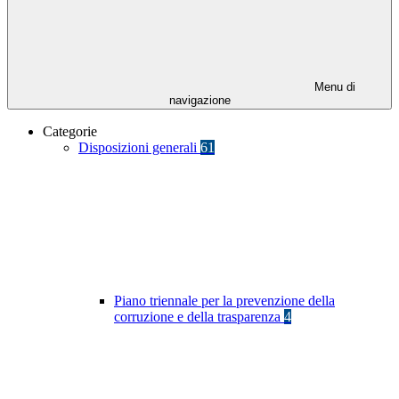
Menu di
navigazione
Categorie
Disposizioni generali
61
Piano triennale per la prevenzione della
corruzione e della trasparenza
4