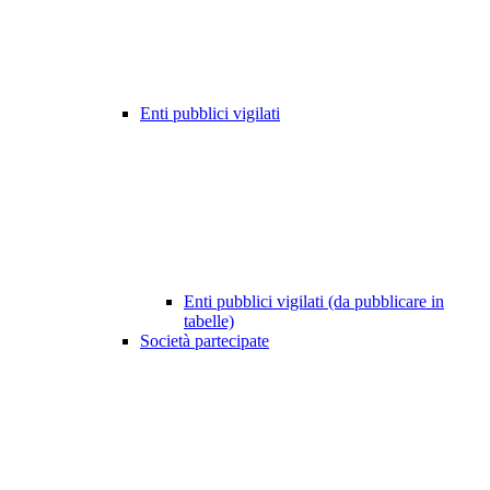
Enti pubblici vigilati
Enti pubblici vigilati (da pubblicare in
tabelle)
Società partecipate