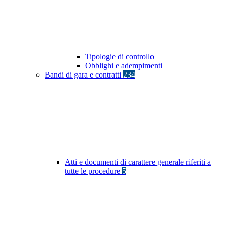
Tipologie di controllo
Obblighi e adempimenti
Bandi di gara e contratti
234
Atti e documenti di carattere generale riferiti a
tutte le procedure
5