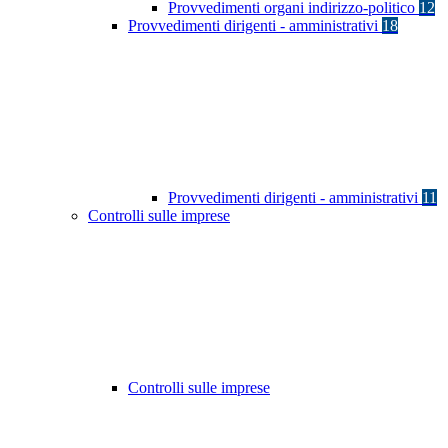
Provvedimenti organi indirizzo-politico
12
Provvedimenti dirigenti - amministrativi
18
Provvedimenti dirigenti - amministrativi
11
Controlli sulle imprese
Controlli sulle imprese