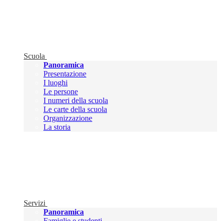
Scuola
Panoramica
Presentazione
I luoghi
Le persone
I numeri della scuola
Le carte della scuola
Organizzazione
La storia
Servizi
Panoramica
Famiglie e studenti