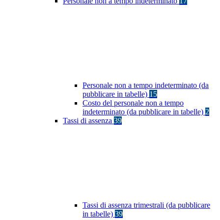
Personale non a tempo indeterminato
17
Personale non a tempo indeterminato (da
pubblicare in tabelle)
15
Costo del personale non a tempo
indeterminato (da pubblicare in tabelle)
2
Tassi di assenza
39
Tassi di assenza trimestrali (da pubblicare
in tabelle)
39