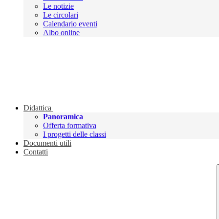
Le notizie
Le circolari
Calendario eventi
Albo online
Didattica
Panoramica
Offerta formativa
I progetti delle classi
Documenti utili
Contatti