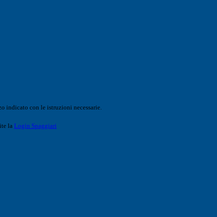
o indicato con le istruzioni necessarie.
ite la
Login Spaggiari