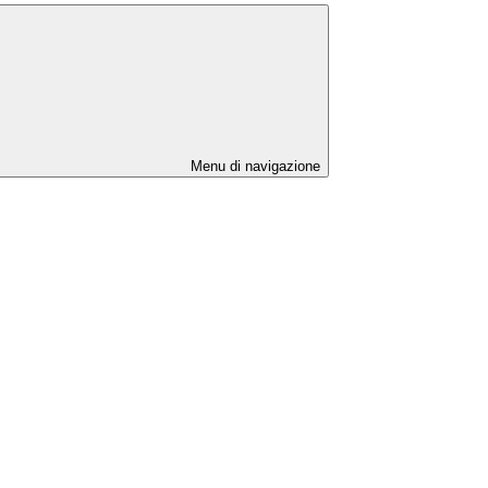
Menu di navigazione