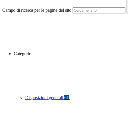
Campo di ricerca per le pagine del sito
Categorie
Disposizioni generali
61