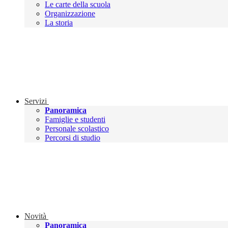
Le carte della scuola
Organizzazione
La storia
Servizi
Panoramica
Famiglie e studenti
Personale scolastico
Percorsi di studio
Novità
Panoramica