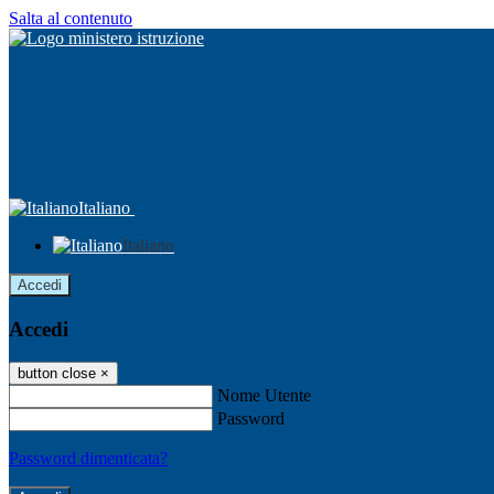
Salta al contenuto
Italiano
Italiano
Accedi
Accedi
button close
×
Nome Utente
Password
Password dimenticata?