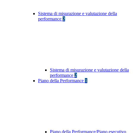
Sistema di misurazione e valutazione della
performance
2
Sistema di misurazione e valutazione della
performance
2
Piano della Performance
1
Piano della Performance/Piano esecutivo