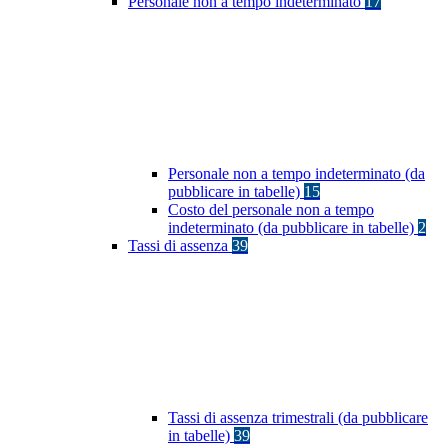
Personale non a tempo indeterminato
17
Personale non a tempo indeterminato (da
pubblicare in tabelle)
15
Costo del personale non a tempo
indeterminato (da pubblicare in tabelle)
2
Tassi di assenza
39
Tassi di assenza trimestrali (da pubblicare
in tabelle)
39