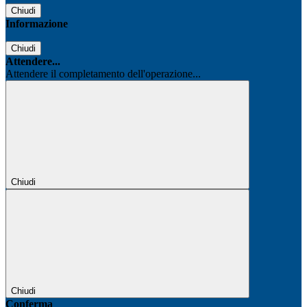
Chiudi
Informazione
Chiudi
Attendere...
Attendere il completamento dell'operazione...
Chiudi
Chiudi
Conferma