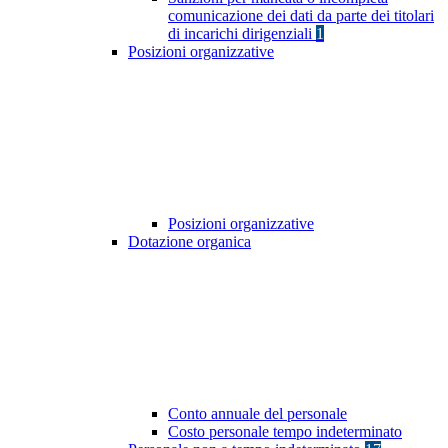
comunicazione dei dati da parte dei titolari
di incarichi dirigenziali
1
Posizioni organizzative
Posizioni organizzative
Dotazione organica
Conto annuale del personale
Costo personale tempo indeterminato