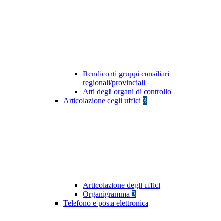
Rendiconti gruppi consiliari
regionali/provinciali
Atti degli organi di controllo
Articolazione degli uffici
3
Articolazione degli uffici
Organigramma
3
Telefono e posta elettronica