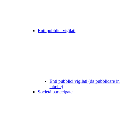
Enti pubblici vigilati
Enti pubblici vigilati (da pubblicare in
tabelle)
Società partecipate