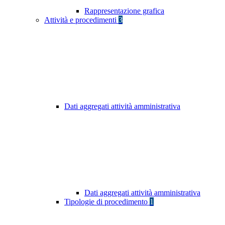
Rappresentazione grafica
Attività e procedimenti
3
Dati aggregati attività amministrativa
Dati aggregati attività amministrativa
Tipologie di procedimento
1