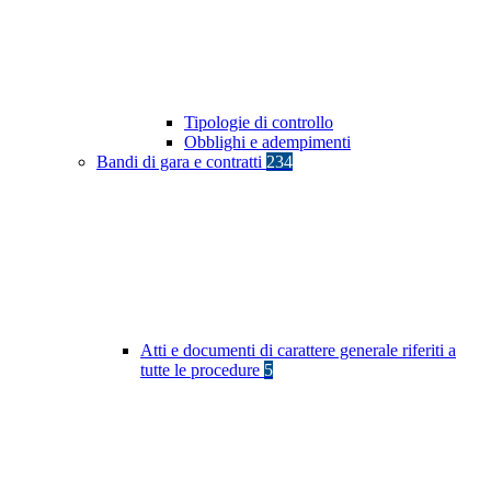
Tipologie di controllo
Obblighi e adempimenti
Bandi di gara e contratti
234
Atti e documenti di carattere generale riferiti a
tutte le procedure
5