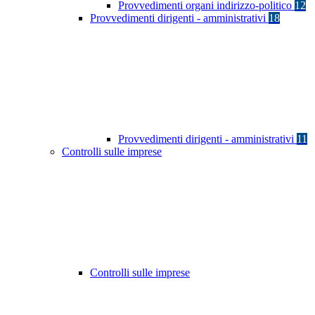
Provvedimenti organi indirizzo-politico
12
Provvedimenti dirigenti - amministrativi
18
Provvedimenti dirigenti - amministrativi
11
Controlli sulle imprese
Controlli sulle imprese