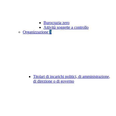
Burocrazia zero
Attività soggette a controllo
Organizzazione
3
Titolari di incarichi politici, di amministrazione,
di direzione o di governo