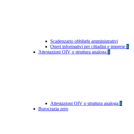
Scadenzario obblighi amministrativi
Oneri informativi per cittadini e imprese
1
Attestazioni OIV o struttura analoga
1
Attestazioni OIV o struttura analoga
1
Burocrazia zero