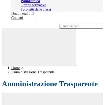
Panoramica
Offerta formativa
I progetti delle classi
Documenti utili
Contatti
Campo di ricerca per le pagine del sito
Home
>
Amministrazione Trasparente
Amministrazione Trasparente