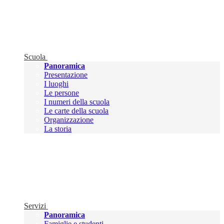
Scuola
Panoramica
Presentazione
I luoghi
Le persone
I numeri della scuola
Le carte della scuola
Organizzazione
La storia
Servizi
Panoramica
Famiglie e studenti