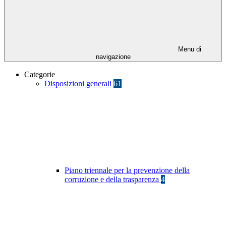
Menu di
navigazione
Categorie
Disposizioni generali
61
Piano triennale per la prevenzione della
corruzione e della trasparenza
4