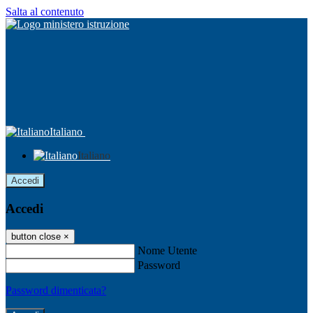
Salta al contenuto
Italiano
Italiano
Accedi
Accedi
button close
×
Nome Utente
Password
Password dimenticata?