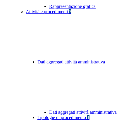
Rappresentazione grafica
Attività e procedimenti
3
Dati aggregati attività amministrativa
Dati aggregati attività amministrativa
Tipologie di procedimento
1