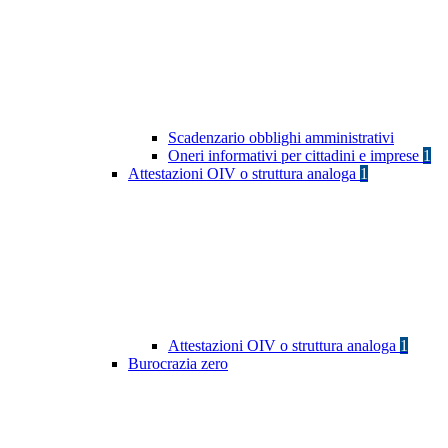
Scadenzario obblighi amministrativi
Oneri informativi per cittadini e imprese
1
Attestazioni OIV o struttura analoga
1
Attestazioni OIV o struttura analoga
1
Burocrazia zero