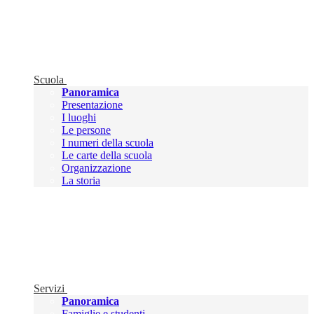
Scuola
Panoramica
Presentazione
I luoghi
Le persone
I numeri della scuola
Le carte della scuola
Organizzazione
La storia
Servizi
Panoramica
Famiglie e studenti