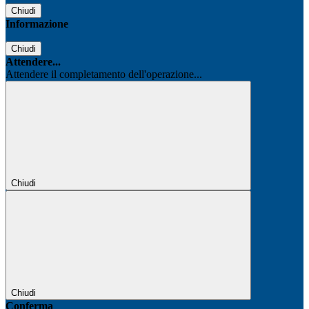
Chiudi
Informazione
Chiudi
Attendere...
Attendere il completamento dell'operazione...
Chiudi
Chiudi
Conferma