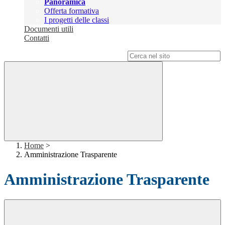
Panoramica
Offerta formativa
I progetti delle classi
Documenti utili
Contatti
Campo di ricerca per le pagine del sito
Home
>
Amministrazione Trasparente
Amministrazione Trasparente