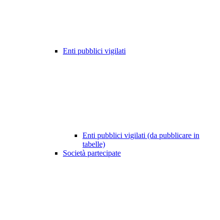
Enti pubblici vigilati
Enti pubblici vigilati (da pubblicare in
tabelle)
Società partecipate