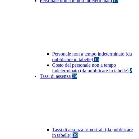
Personale non a tempo indeterminato
17
Personale non a tempo indeterminato (da
pubblicare in tabelle)
15
Costo del personale non a tempo
indeterminato (da pubblicare in tabelle)
2
Tassi di assenza
39
Tassi di assenza trimestrali (da pubblicare
in tabelle)
39