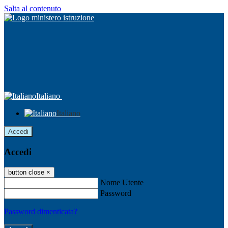
Salta al contenuto
Italiano
Italiano
Accedi
Accedi
button close
×
Nome Utente
Password
Password dimenticata?