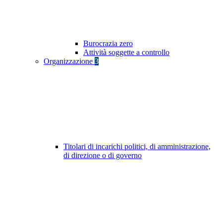
Burocrazia zero
Attività soggette a controllo
Organizzazione
3
Titolari di incarichi politici, di amministrazione,
di direzione o di governo