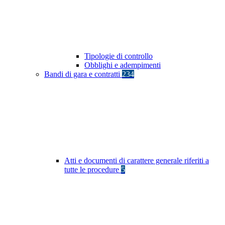
Tipologie di controllo
Obblighi e adempimenti
Bandi di gara e contratti
234
Atti e documenti di carattere generale riferiti a
tutte le procedure
5