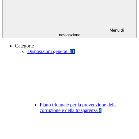
Menu di
navigazione
Categorie
Disposizioni generali
61
Piano triennale per la prevenzione della
corruzione e della trasparenza
4