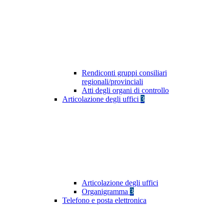
Rendiconti gruppi consiliari
regionali/provinciali
Atti degli organi di controllo
Articolazione degli uffici
3
Articolazione degli uffici
Organigramma
3
Telefono e posta elettronica