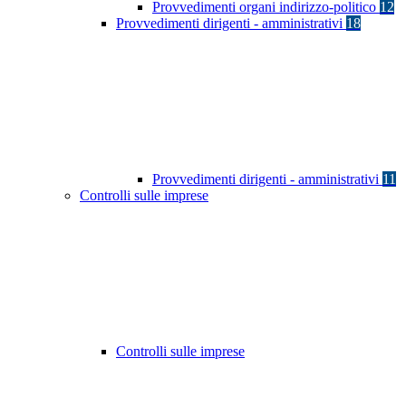
Provvedimenti organi indirizzo-politico
12
Provvedimenti dirigenti - amministrativi
18
Provvedimenti dirigenti - amministrativi
11
Controlli sulle imprese
Controlli sulle imprese