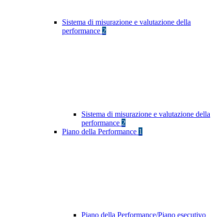
Sistema di misurazione e valutazione della
performance
2
Sistema di misurazione e valutazione della
performance
2
Piano della Performance
1
Piano della Performance/Piano esecutivo