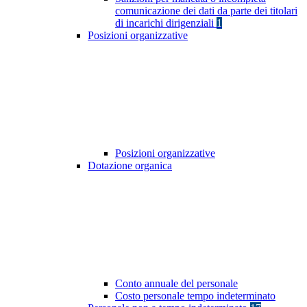
comunicazione dei dati da parte dei titolari
di incarichi dirigenziali
1
Posizioni organizzative
Posizioni organizzative
Dotazione organica
Conto annuale del personale
Costo personale tempo indeterminato