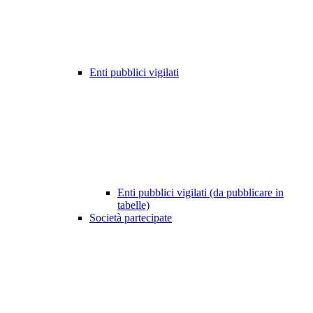
Enti pubblici vigilati
Enti pubblici vigilati (da pubblicare in
tabelle)
Società partecipate