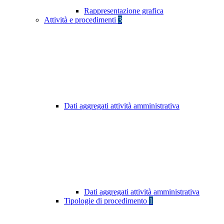
Rappresentazione grafica
Attività e procedimenti
3
Dati aggregati attività amministrativa
Dati aggregati attività amministrativa
Tipologie di procedimento
1