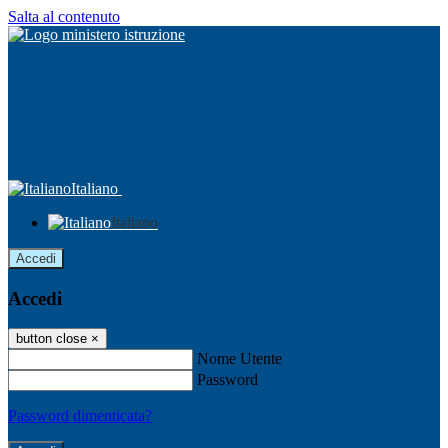
Salta al contenuto
Italiano
Italiano
Accedi
Accedi
button close
×
Nome Utente
Password
Password dimenticata?