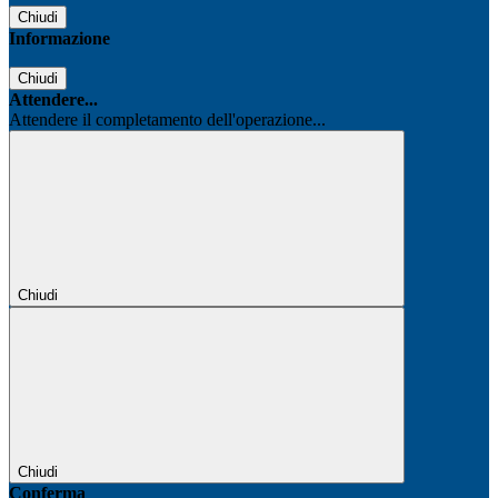
Chiudi
Informazione
Chiudi
Attendere...
Attendere il completamento dell'operazione...
Chiudi
Chiudi
Conferma