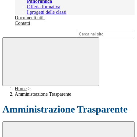
Panoramica
Offerta formativa
I progetti delle classi
Documenti utili
Contatti
Campo di ricerca per le pagine del sito
Home
>
Amministrazione Trasparente
Amministrazione Trasparente