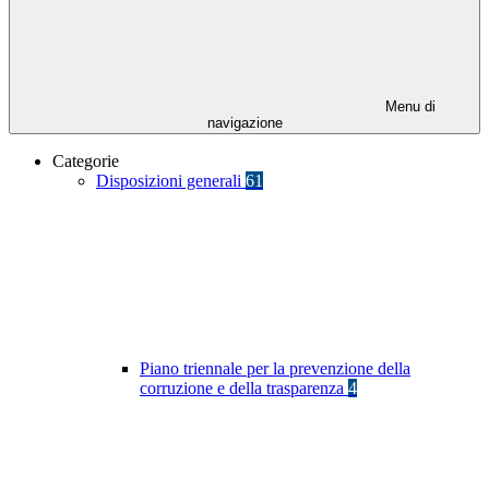
Menu di
navigazione
Categorie
Disposizioni generali
61
Piano triennale per la prevenzione della
corruzione e della trasparenza
4