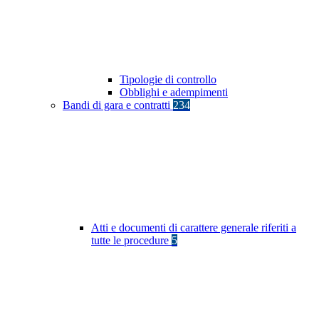
Tipologie di controllo
Obblighi e adempimenti
Bandi di gara e contratti
234
Atti e documenti di carattere generale riferiti a
tutte le procedure
5