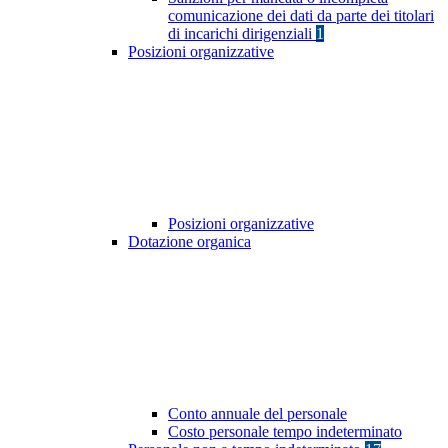
comunicazione dei dati da parte dei titolari
di incarichi dirigenziali
1
Posizioni organizzative
Posizioni organizzative
Dotazione organica
Conto annuale del personale
Costo personale tempo indeterminato