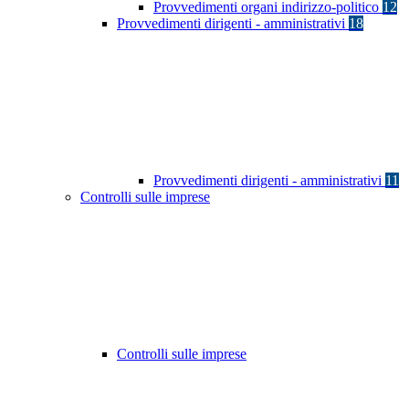
Provvedimenti organi indirizzo-politico
12
Provvedimenti dirigenti - amministrativi
18
Provvedimenti dirigenti - amministrativi
11
Controlli sulle imprese
Controlli sulle imprese