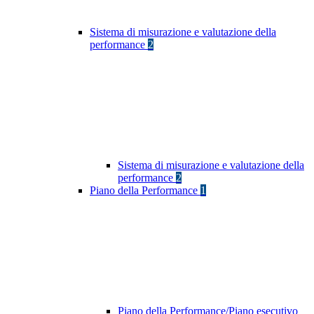
Sistema di misurazione e valutazione della
performance
2
Sistema di misurazione e valutazione della
performance
2
Piano della Performance
1
Piano della Performance/Piano esecutivo