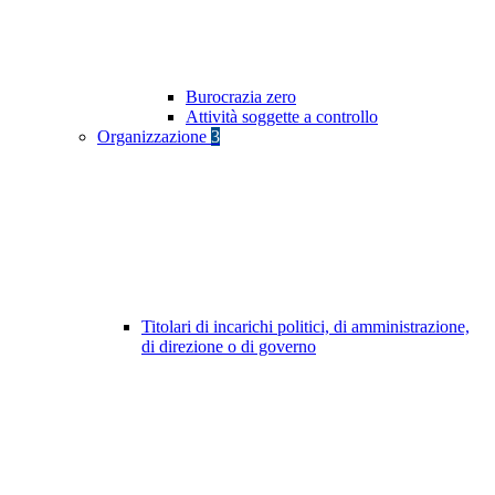
Burocrazia zero
Attività soggette a controllo
Organizzazione
3
Titolari di incarichi politici, di amministrazione,
di direzione o di governo