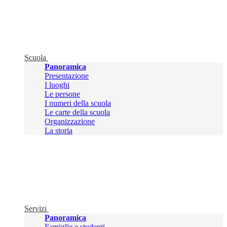
Scuola
Panoramica
Presentazione
I luoghi
Le persone
I numeri della scuola
Le carte della scuola
Organizzazione
La storia
Servizi
Panoramica
Famiglie e studenti