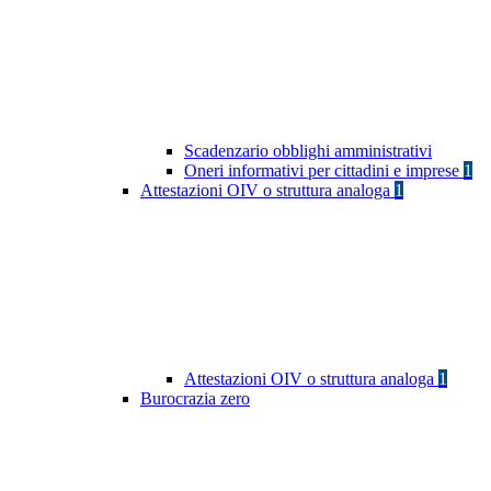
Scadenzario obblighi amministrativi
Oneri informativi per cittadini e imprese
1
Attestazioni OIV o struttura analoga
1
Attestazioni OIV o struttura analoga
1
Burocrazia zero