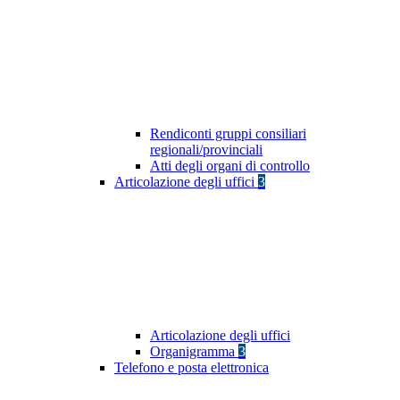
Rendiconti gruppi consiliari
regionali/provinciali
Atti degli organi di controllo
Articolazione degli uffici
3
Articolazione degli uffici
Organigramma
3
Telefono e posta elettronica