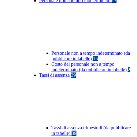
Personale non a tempo indeterminato
17
Personale non a tempo indeterminato (da
pubblicare in tabelle)
15
Costo del personale non a tempo
indeterminato (da pubblicare in tabelle)
2
Tassi di assenza
39
Tassi di assenza trimestrali (da pubblicare
in tabelle)
39