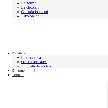
Le notizie
Le circolari
Calendario eventi
Albo online
Didattica
Panoramica
Offerta formativa
I progetti delle classi
Documenti utili
Contatti