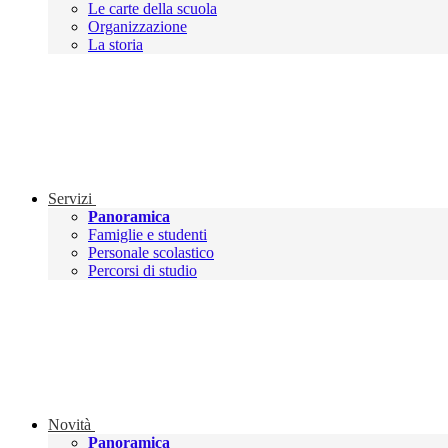
Le carte della scuola
Organizzazione
La storia
Servizi
Panoramica
Famiglie e studenti
Personale scolastico
Percorsi di studio
Novità
Panoramica