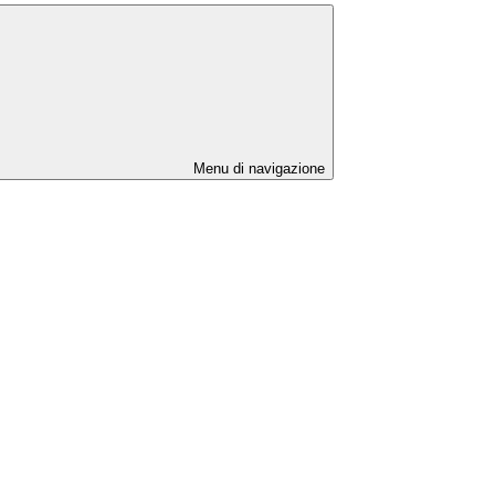
Menu di navigazione