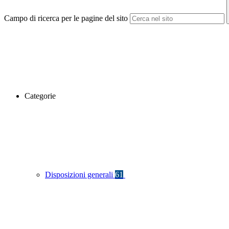
Campo di ricerca per le pagine del sito
Categorie
Disposizioni generali
61