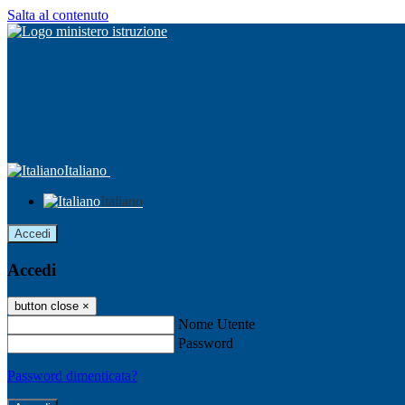
Salta al contenuto
Italiano
Italiano
Accedi
Accedi
button close
×
Nome Utente
Password
Password dimenticata?