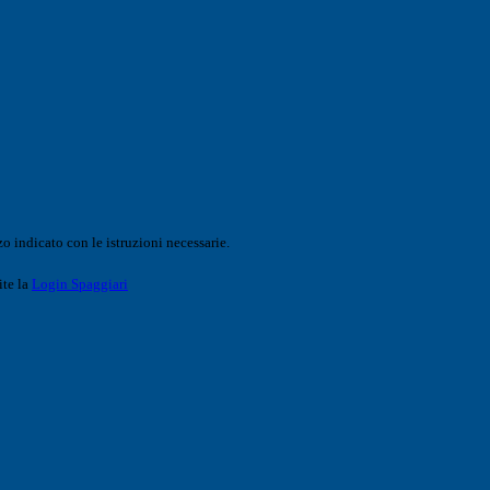
o indicato con le istruzioni necessarie.
ite la
Login Spaggiari