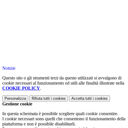
Notizie
Questo sito o gli strumenti terzi da questo utilizzati si avvalgono di
cookie necessari al funzionamento ed utili alle finalità illustrate nella
COOKIE POLICY
.
Personalizza
Rifiuta tutti
i cookies
Accetta tutti
i cookies
Gestione cookie
In questa schermata è possibile scegliere quali cookie consentire.
I cookie necessari sono quelli che consentono il funzionamento della
piattaforma e non è possibile disabilitarli.