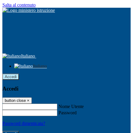
Salta al contenuto
Italiano
Italiano
Accedi
Accedi
button close
×
Nome Utente
Password
Password dimenticata?