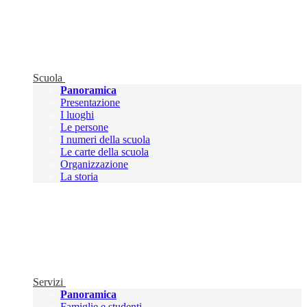
Scuola
Panoramica
Presentazione
I luoghi
Le persone
I numeri della scuola
Le carte della scuola
Organizzazione
La storia
Servizi
Panoramica
Famiglie e studenti