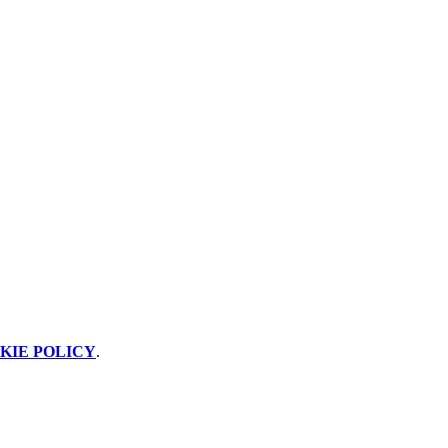
KIE POLICY
.