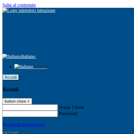
Salta al contenuto
Italiano
Italiano
Accedi
Accedi
button close
×
Nome Utente
Password
Password dimenticata?