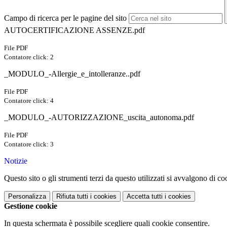
Campo di ricerca per le pagine del sito
AUTOCERTIFICAZIONE ASSENZE.pdf
File PDF
Contatore click: 2
_MODULO_-Allergie_e_intolleranze..pdf
File PDF
Contatore click: 4
_MODULO_-AUTORIZZAZIONE_uscita_autonoma.pdf
File PDF
Contatore click: 3
Notizie
Questo sito o gli strumenti terzi da questo utilizzati si avvalgono di coo
Personalizza
Rifiuta tutti
i cookies
Accetta tutti
i cookies
Gestione cookie
In questa schermata è possibile scegliere quali cookie consentire.