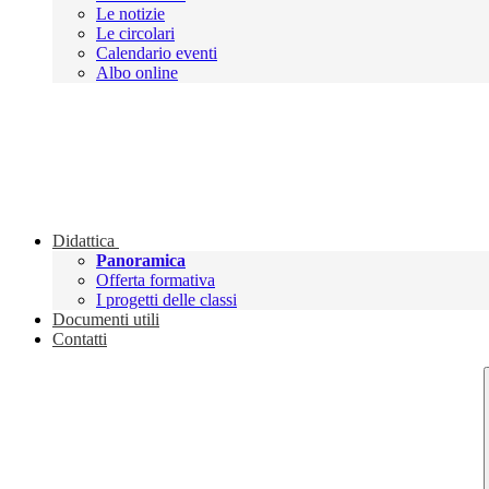
Le notizie
Le circolari
Calendario eventi
Albo online
Didattica
Panoramica
Offerta formativa
I progetti delle classi
Documenti utili
Contatti