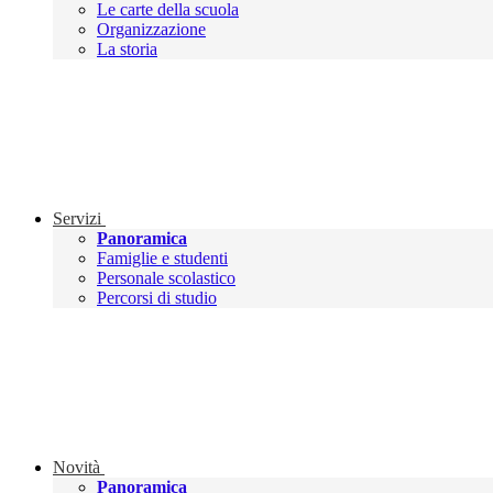
Le carte della scuola
Organizzazione
La storia
Servizi
Panoramica
Famiglie e studenti
Personale scolastico
Percorsi di studio
Novità
Panoramica