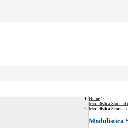
Home
>
Modulistica Studenti 
Modulistica Scuola se
Modulistica 