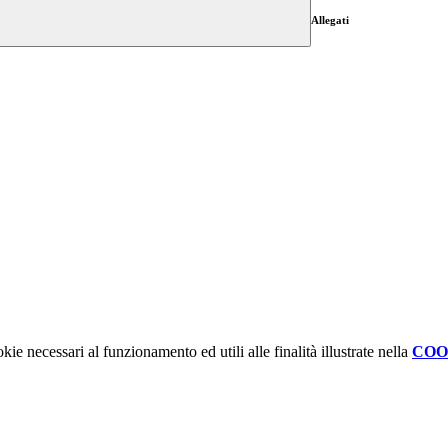
Allegati
kie necessari al funzionamento ed utili alle finalità illustrate nella
COO