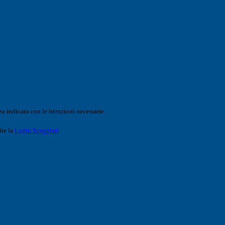
o indicato con le istruzioni necessarie.
ite la
Login Spaggiari