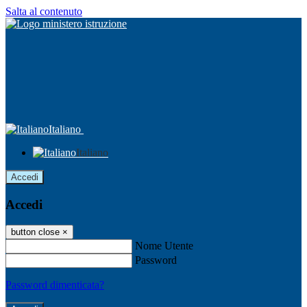
Salta al contenuto
Italiano
Italiano
Accedi
Accedi
button close
×
Nome Utente
Password
Password dimenticata?