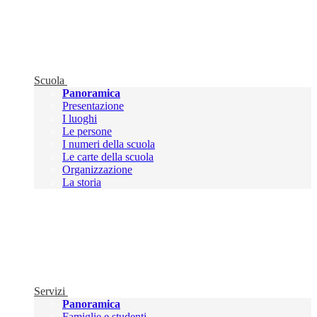
Scuola
Panoramica
Presentazione
I luoghi
Le persone
I numeri della scuola
Le carte della scuola
Organizzazione
La storia
Servizi
Panoramica
Famiglie e studenti