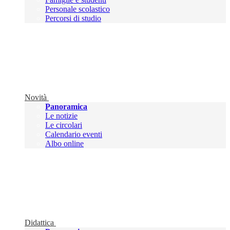
Personale scolastico
Percorsi di studio
Novità
Panoramica
Le notizie
Le circolari
Calendario eventi
Albo online
Didattica