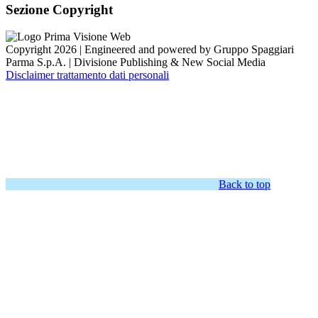
Sezione Copyright
Copyright 2026 | Engineered and powered by Gruppo Spaggiari
Parma S.p.A. | Divisione Publishing & New Social Media
Disclaimer trattamento dati personali
Back to top