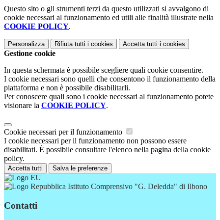
Questo sito o gli strumenti terzi da questo utilizzati si avvalgono di
cookie necessari al funzionamento ed utili alle finalità illustrate nella
COOKIE POLICY
.
Personalizza
Rifiuta tutti
i cookies
Accetta tutti
i cookies
Gestione cookie
In questa schermata è possibile scegliere quali cookie consentire.
I cookie necessari sono quelli che consentono il funzionamento della
piattaforma e non è possibile disabilitarli.
Per conoscere quali sono i cookie necessari al funzionamento potete
visionare la
COOKIE POLICY
.
Cookie necessari per il funzionamento
I cookie necessari per il funzionamento non possono essere
disabilitati. È possibile consultare l'elenco nella pagina della cookie
policy.
Accetta tutti
Salva le preferenze
Istituto Comprensivo "G. Deledda" di Ilbono
Contatti