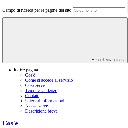
Campo di ricerca per le pagine del sito
Menu di navigazione
Indice pagina
Cos'è
Come si accede al servizio
Cosa serve
Tempi e scadenze
Contatti
Ulteriori informazioni
A cosa serve
Descrizione breve
Cos'è