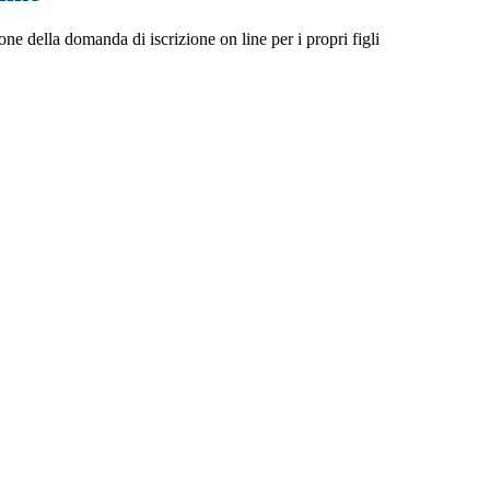
one della domanda di iscrizione on line per i propri figli