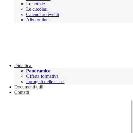
Le notizie
Le circolari
Calendario eventi
Albo online
Didattica
Panoramica
Offerta formativa
I progetti delle classi
Documenti utili
Contatti