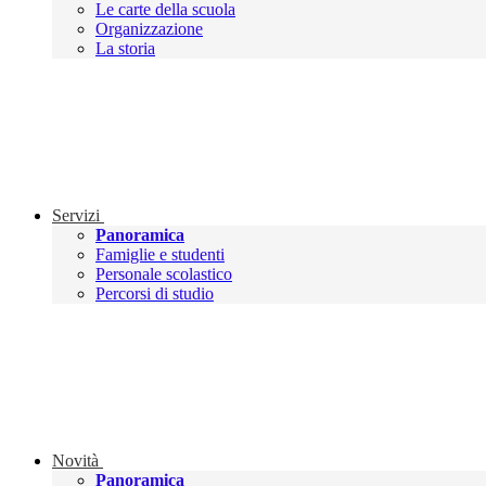
Le carte della scuola
Organizzazione
La storia
Servizi
Panoramica
Famiglie e studenti
Personale scolastico
Percorsi di studio
Novità
Panoramica