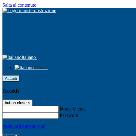
Salta al contenuto
Italiano
Italiano
Accedi
Accedi
button close
×
Nome Utente
Password
Password dimenticata?