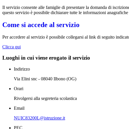
Il servizio consente alle famiglie di presentare la domanda di iscrizion
questo servizio è possibile dichiarare tutte le informazioni anagrafiche
Come si accede al servizio
Per accedere al servizio è possibile collegarsi al link di seguito indic
Clicca qui
Luoghi in cui viene erogato il servizio
Indirizzo
Via Elini snc - 08040 Ilbono (OG)
Orari
Rivolgersi alla segreteria scolastica
Email
NUIC83200L@istruzione.it
PEC