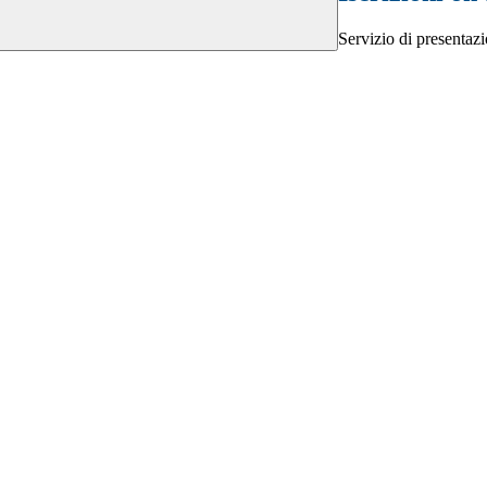
Servizio di presentazi