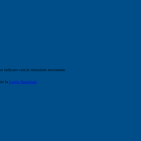
o indicato con le istruzioni necessarie.
ite la
Login Spaggiari