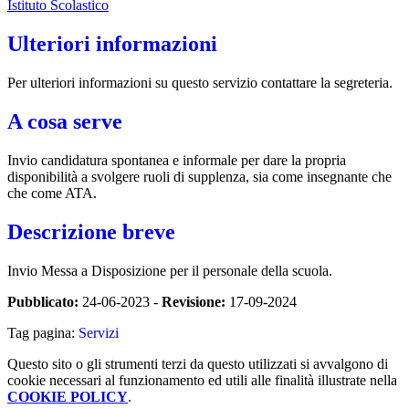
Istituto Scolastico
Ulteriori informazioni
Per ulteriori informazioni su questo servizio contattare la segreteria.
A cosa serve
Invio candidatura spontanea e informale per dare la propria
disponibilità a svolgere ruoli di supplenza, sia come insegnante che
che come ATA.
Descrizione breve
Invio Messa a Disposizione per il personale della scuola.
Pubblicato:
24-06-2023 -
Revisione:
17-09-2024
Tag pagina:
Servizi
Questo sito o gli strumenti terzi da questo utilizzati si avvalgono di
cookie necessari al funzionamento ed utili alle finalità illustrate nella
COOKIE POLICY
.