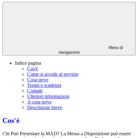
Menu di
navigazione
Indice pagina
Cos'è
Come si accede al servizio
Cosa serve
Tempi e scadenze
Contatti
Ulteriori informazioni
A cosa serve
Descrizione breve
Cos'è
Chi Può Presentare la MAD? La Messa a Disposizione può essere