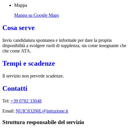
Mappa
Mappa su Google Maps
Cosa serve
Invio candidatura spontanea e informale per dare la propria
disponibilità a svolgere ruoli di supplenza, sia come insegnante che
che come ATA.
Tempi e scadenze
Il servizio non prevede scadenze.
Contatti
Tel:
+39 0782 33048
Email:
NUIC83200L@istruzione.it
Struttura responsabile del servizio