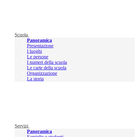
Scuola
Panoramica
Presentazione
I luoghi
Le persone
I numeri della scuola
Le carte della scuola
Organizzazione
La storia
Servizi
Panoramica
Famiglie e studenti