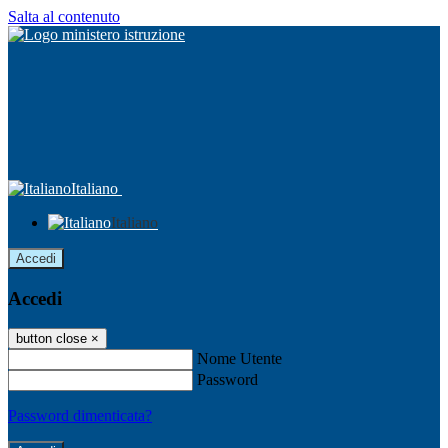
Salta al contenuto
Italiano
Italiano
Accedi
Accedi
button close
×
Nome Utente
Password
Password dimenticata?