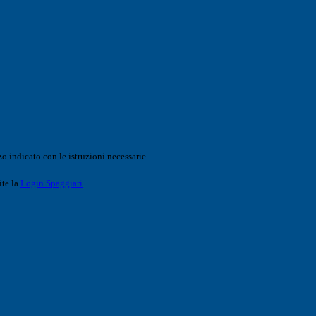
o indicato con le istruzioni necessarie.
ite la
Login Spaggiari