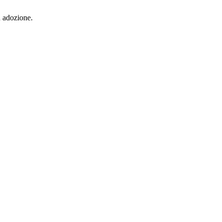
in adozione.