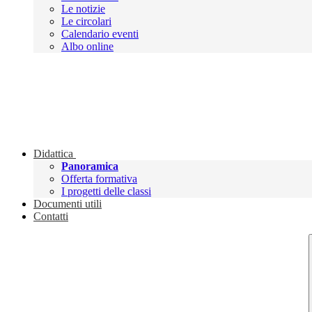
Le notizie
Le circolari
Calendario eventi
Albo online
Didattica
Panoramica
Offerta formativa
I progetti delle classi
Documenti utili
Contatti