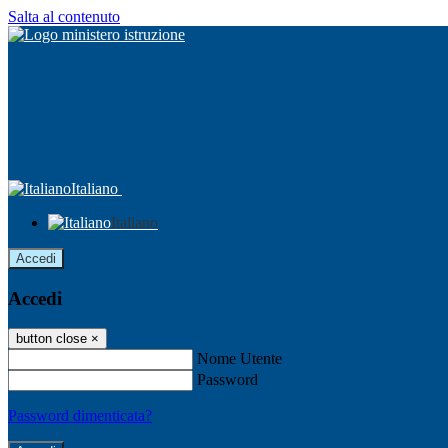
Salta al contenuto
Italiano
Italiano
Accedi
Accedi
button close
×
Nome Utente
Password
Password dimenticata?