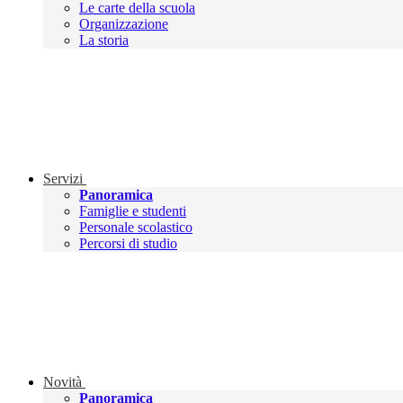
Le carte della scuola
Organizzazione
La storia
Servizi
Panoramica
Famiglie e studenti
Personale scolastico
Percorsi di studio
Novità
Panoramica