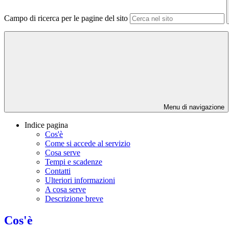
Campo di ricerca per le pagine del sito
Menu di navigazione
Indice pagina
Cos'è
Come si accede al servizio
Cosa serve
Tempi e scadenze
Contatti
Ulteriori informazioni
A cosa serve
Descrizione breve
Cos'è