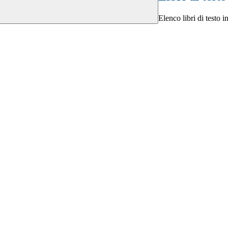
Elenco libri di testo 