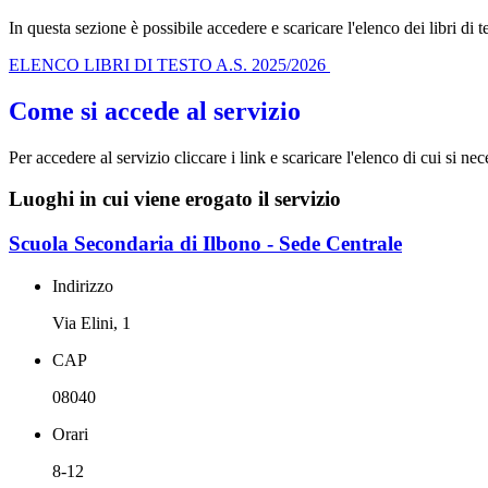
In questa sezione è possibile accedere e scaricare l'elenco dei libri di t
ELENCO LIBRI DI TESTO A.S. 2025/2026
Come si accede al servizio
Per accedere al servizio cliccare i link e scaricare l'elenco di cui si nec
Luoghi in cui viene erogato il servizio
Scuola Secondaria di Ilbono - Sede Centrale
Indirizzo
Via Elini, 1
CAP
08040
Orari
8-12