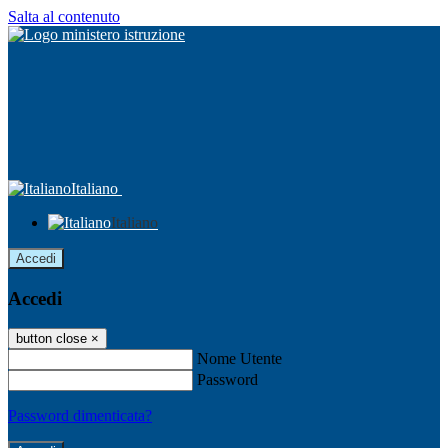
Salta al contenuto
Italiano
Italiano
Accedi
Accedi
button close
×
Nome Utente
Password
Password dimenticata?