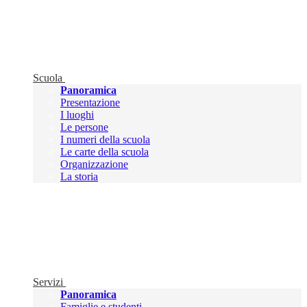
Scuola
Panoramica
Presentazione
I luoghi
Le persone
I numeri della scuola
Le carte della scuola
Organizzazione
La storia
Servizi
Panoramica
Famiglie e studenti