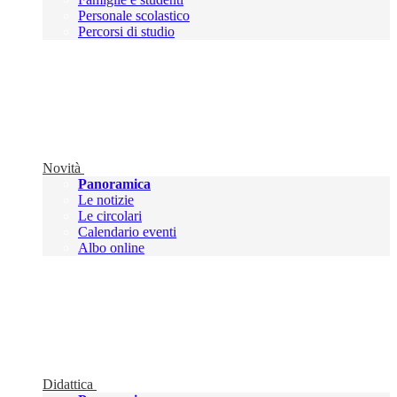
Personale scolastico
Percorsi di studio
Novità
Panoramica
Le notizie
Le circolari
Calendario eventi
Albo online
Didattica