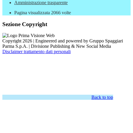
Amministrazione trasparente
Pagina visualizzata
2066
volte
Sezione Copyright
Copyright 2026 | Engineered and powered by Gruppo Spaggiari
Parma S.p.A. | Divisione Publishing & New Social Media
Disclaimer trattamento dati personali
Back to top