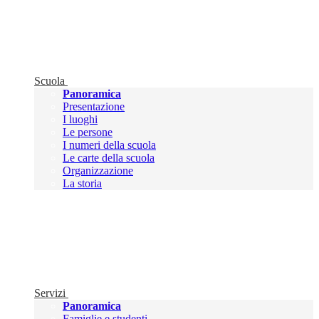
Scuola
Panoramica
Presentazione
I luoghi
Le persone
I numeri della scuola
Le carte della scuola
Organizzazione
La storia
Servizi
Panoramica
Famiglie e studenti