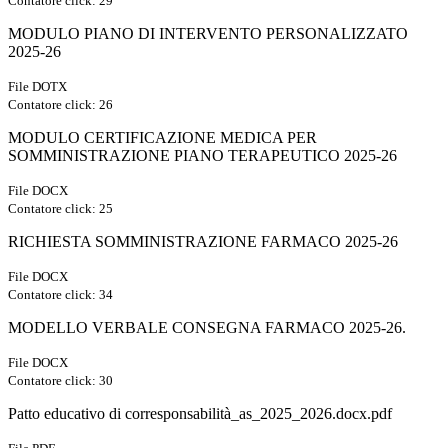
Contatore click: 29
MODULO PIANO DI INTERVENTO PERSONALIZZATO
2025-26
File DOTX
Contatore click: 26
MODULO CERTIFICAZIONE MEDICA PER
SOMMINISTRAZIONE PIANO TERAPEUTICO 2025-26
File DOCX
Contatore click: 25
RICHIESTA SOMMINISTRAZIONE FARMACO 2025-26
File DOCX
Contatore click: 34
MODELLO VERBALE CONSEGNA FARMACO 2025-26.
File DOCX
Contatore click: 30
Patto educativo di corresponsabilità_as_2025_2026.docx.pdf