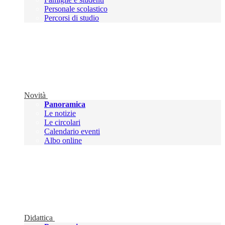
Personale scolastico
Percorsi di studio
Novità
Panoramica
Le notizie
Le circolari
Calendario eventi
Albo online
Didattica