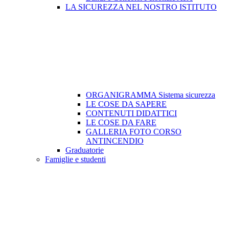
LA SICUREZZA NEL NOSTRO ISTITUTO
ORGANIGRAMMA Sistema sicurezza
LE COSE DA SAPERE
CONTENUTI DIDATTICI
LE COSE DA FARE
GALLERIA FOTO CORSO
ANTINCENDIO
Graduatorie
Famiglie e studenti