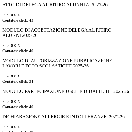
ATTO DI DELEGA AL RITIRO ALUNNI A. S. 25-26
File DOCX
Contatore click: 43
MODULO DI ACCETTAZIONE DELEGA AL RITIRO
ALUNNI 2025.26
File DOCX
Contatore click: 40
MODULO DI AUTORIZZAZIONE PUBBLICAZIONE
LAVORI E FOTO SCOLASTICHE 2025-26
File DOCX
Contatore click: 34
MODULO PARTECIPAZIONE USCITE DIDATTICHE 2025-26
File DOCX
Contatore click: 40
DICHIARAZIONE ALLERGIE E INTOLLERANZE. 2025-26
File DOCX