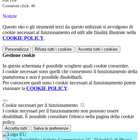
File PDF
Contatore click: 40
Notizie
Questo sito o gli strumenti terzi da questo utilizzati si avvalgono di
cookie necessari al funzionamento ed utili alle finalità illustrate nella
COOKIE POLICY
.
Personalizza
Rifiuta tutti
i cookies
Accetta tutti
i cookies
Gestione cookie
In questa schermata è possibile scegliere quali cookie consentire.
I cookie necessari sono quelli che consentono il funzionamento della
piattaforma e non è possibile disabilitarli.
Per conoscere quali sono i cookie necessari al funzionamento potete
visionare la
COOKIE POLICY
.
Cookie necessari per il funzionamento
I cookie necessari per il funzionamento non possono essere
disabilitati. È possibile consultare l'elenco nella pagina della cookie
policy.
Accetta tutti
Salva le preferenze
Istituto Comprensivo "G. Deledda" di Ilbono