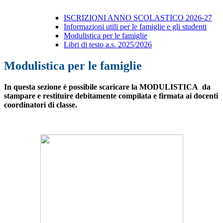
ISCRIZIONI ANNO SCOLASTICO 2026-27
Informazioni utili per le famiglie e gli studenti
Modulistica per le famiglie
Libri di testo a.s. 2025/2026
Modulistica per le famiglie
In questa sezione è possibile scaricare la MODULISTICA da
stampare e restituire debitamente compilata e firmata ai docenti
coordinatori di classe.