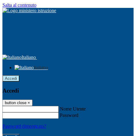
Salta al contenuto
Italiano
Italiano
Accedi
Accedi
button close
×
Nome Utente
Password
Password dimenticata?