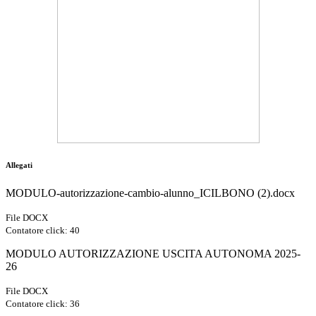
Allegati
MODULO-autorizzazione-cambio-alunno_ICILBONO (2).docx
File DOCX
Contatore click: 40
MODULO AUTORIZZAZIONE USCITA AUTONOMA 2025-
26
File DOCX
Contatore click: 36