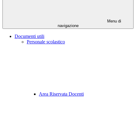
Menu di
navigazione
Documenti utili
Personale scolastico
Area Riservata Docenti