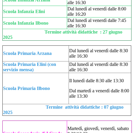
alle 16:30
Dal lunedì al venerdì dalle 8:00
Scuola Infanzia Elini
alle 16:20
Dal lunedì al venerdì dalle 7:45
Scuola Infanzia Ilbono
alle 16:30
Termine attività didattiche : 27 giugno
2025
Dal lunedì al venerdì dalle 8:30
Scuola Primaria Arzana
alle 16:30
Scuola Primaria Elini (con
Dal lunedì al venerdì dalle 8:30
servizio mensa)
alle 16:30
Il lunedì dalle 8:30 alle 13:30
Scuola Primaria Ilbono
Dal martedì a venerdì dalle 8:00
alle 13:30
Termine attività didattiche : 07 giugno
2025
Martedì, giovedì, venerdì, sabato