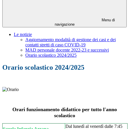
Menu di
navigazione
Le notizie
Aggiornamento modalità di gestione dei casi e dei
contatti stretti di caso COVID-19
MAD personale docente 2022-23 e successivi
Orario scolastico 2024/2025
Orario scolastico 2024/2025
Orari funzionamento didattico per tutto l'anno
scolastico
Dal lunedì al venerdì dalle 7:45
Scuola Infanzia Arzana