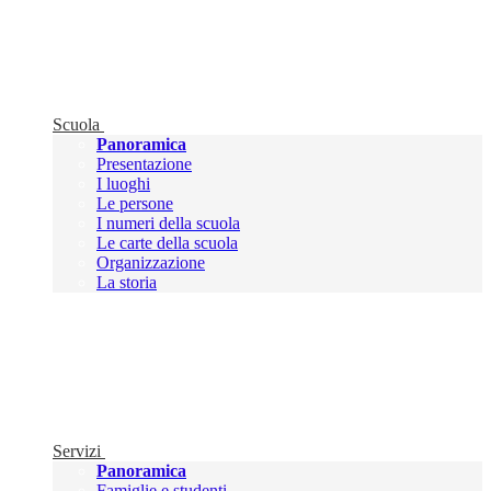
Scuola
Panoramica
Presentazione
I luoghi
Le persone
I numeri della scuola
Le carte della scuola
Organizzazione
La storia
Servizi
Panoramica
Famiglie e studenti