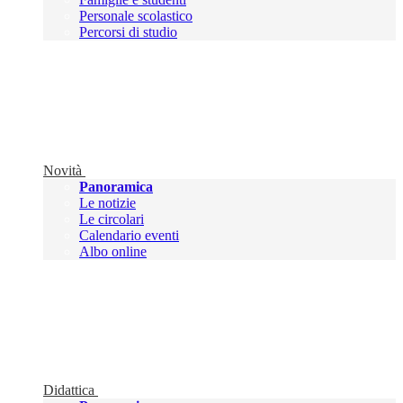
Personale scolastico
Percorsi di studio
Novità
Panoramica
Le notizie
Le circolari
Calendario eventi
Albo online
Didattica