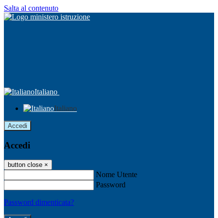
Salta al contenuto
Italiano
Italiano
Accedi
Accedi
button close
×
Nome Utente
Password
Password dimenticata?