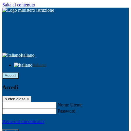
Salta al contenuto
Italiano
Italiano
Accedi
Accedi
button close
×
Nome Utente
Password
Password dimenticata?