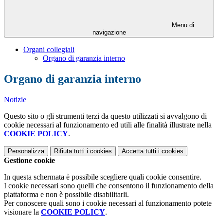
Menu di
navigazione
Organi collegiali
Organo di garanzia interno
Organo di garanzia interno
Notizie
Questo sito o gli strumenti terzi da questo utilizzati si avvalgono di
cookie necessari al funzionamento ed utili alle finalità illustrate nella
COOKIE POLICY
.
Personalizza
Rifiuta tutti
i cookies
Accetta tutti
i cookies
Gestione cookie
In questa schermata è possibile scegliere quali cookie consentire.
I cookie necessari sono quelli che consentono il funzionamento della
piattaforma e non è possibile disabilitarli.
Per conoscere quali sono i cookie necessari al funzionamento potete
visionare la
COOKIE POLICY
.