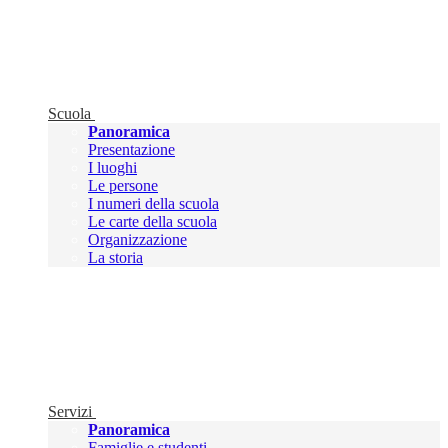
Scuola
Panoramica
Presentazione
I luoghi
Le persone
I numeri della scuola
Le carte della scuola
Organizzazione
La storia
Servizi
Panoramica
Famiglie e studenti