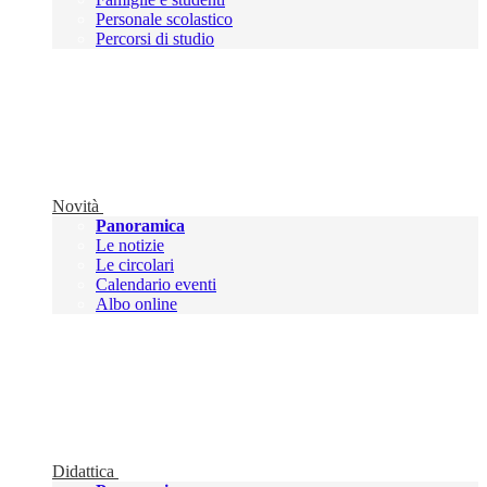
Personale scolastico
Percorsi di studio
Novità
Panoramica
Le notizie
Le circolari
Calendario eventi
Albo online
Didattica