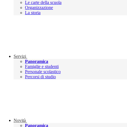
Le carte della scuola
Organizzazione
La storia
Servizi
Panoramica
Famiglie e studenti
Personale scolastico
Percorsi di studio
Novità
Panoramica