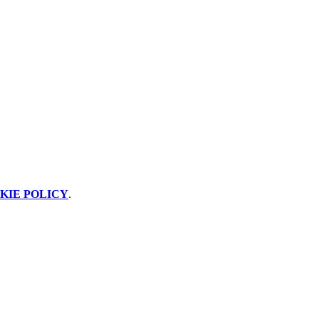
KIE POLICY
.