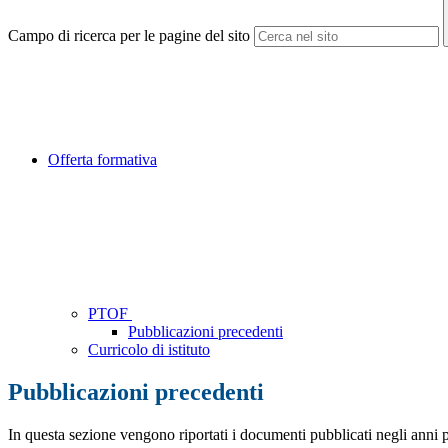
Campo di ricerca per le pagine del sito
Offerta formativa
PTOF
Pubblicazioni precedenti
Curricolo di istituto
Pubblicazioni precedenti
In questa sezione vengono riportati i documenti pubblicati negli anni 