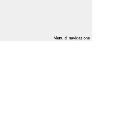
Menu di navigazione