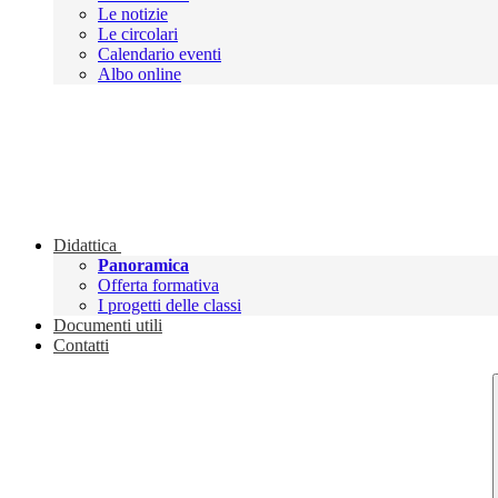
Le notizie
Le circolari
Calendario eventi
Albo online
Didattica
Panoramica
Offerta formativa
I progetti delle classi
Documenti utili
Contatti