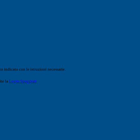
o indicato con le istruzioni necessarie.
ite la
Login Spaggiari