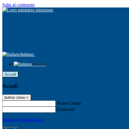
Salta al contenuto
Italiano
Italiano
Accedi
Accedi
button close
×
Nome Utente
Password
Password dimenticata?