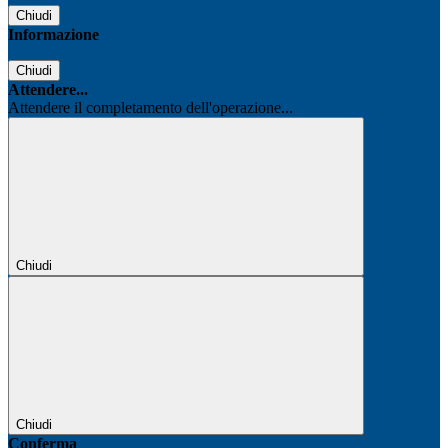
Chiudi
Informazione
Chiudi
Attendere...
Attendere il completamento dell'operazione...
Chiudi
Chiudi
Conferma