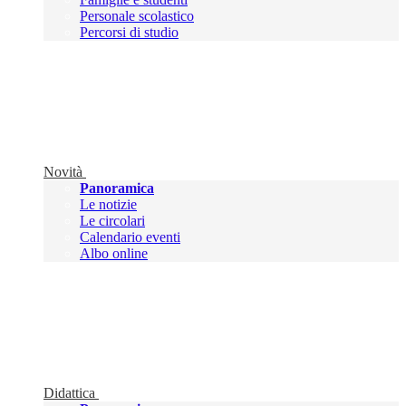
Personale scolastico
Percorsi di studio
Novità
Panoramica
Le notizie
Le circolari
Calendario eventi
Albo online
Didattica