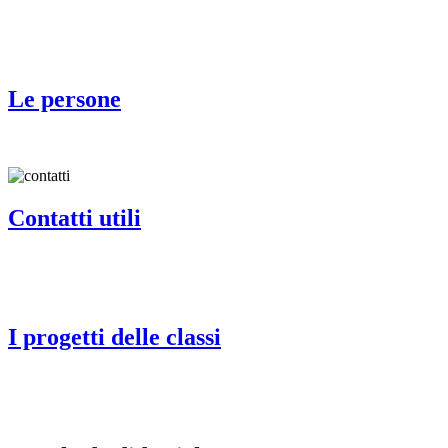
Le persone
Contatti utili
I progetti delle classi