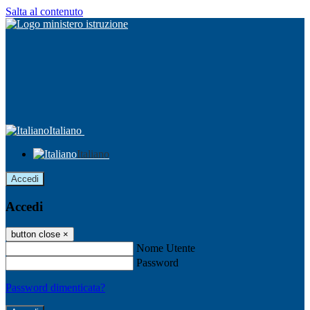
Salta al contenuto
Italiano
Italiano
Accedi
Accedi
button close
×
Nome Utente
Password
Password dimenticata?