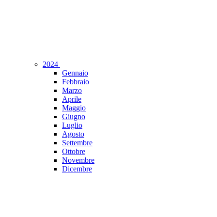
2024
Gennaio
Febbraio
Marzo
Aprile
Maggio
Giugno
Luglio
Agosto
Settembre
Ottobre
Novembre
Dicembre