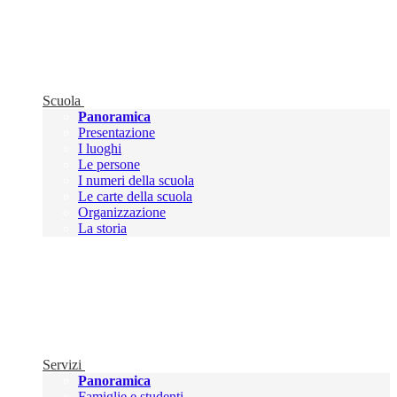
Scuola
Panoramica
Presentazione
I luoghi
Le persone
I numeri della scuola
Le carte della scuola
Organizzazione
La storia
Servizi
Panoramica
Famiglie e studenti