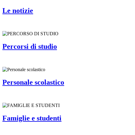
Le notizie
Percorsi di studio
Personale scolastico
Famiglie e studenti