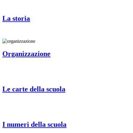
La storia
Organizzazione
Le carte della scuola
I numeri della scuola