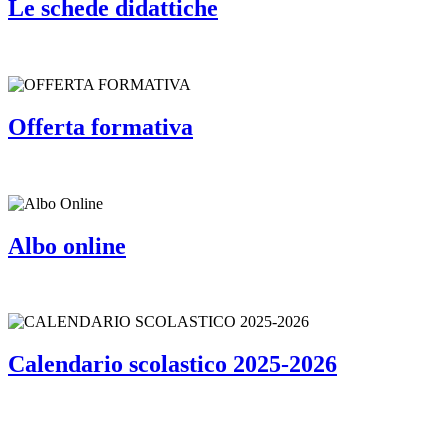
Le schede didattiche
Offerta formativa
Albo online
Calendario scolastico 2025-2026