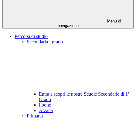
Menu di
navigazione
Percorsi di studio
Secondaria I grado
Entra e scopri le nostre Scuole Secondarie di 1°
Grado
Ilbono
Arzana
Primaria