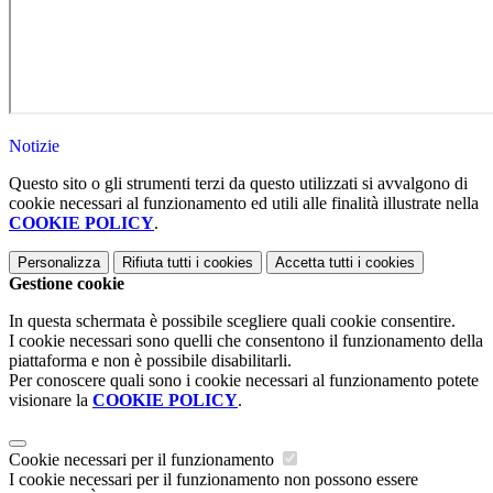
Notizie
Questo sito o gli strumenti terzi da questo utilizzati si avvalgono di
cookie necessari al funzionamento ed utili alle finalità illustrate nella
COOKIE POLICY
.
Personalizza
Rifiuta tutti
i cookies
Accetta tutti
i cookies
Gestione cookie
In questa schermata è possibile scegliere quali cookie consentire.
I cookie necessari sono quelli che consentono il funzionamento della
piattaforma e non è possibile disabilitarli.
Per conoscere quali sono i cookie necessari al funzionamento potete
visionare la
COOKIE POLICY
.
Cookie necessari per il funzionamento
I cookie necessari per il funzionamento non possono essere