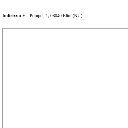
Indirizzo:
Via Pompei, 1, 08040 Elini (NU)