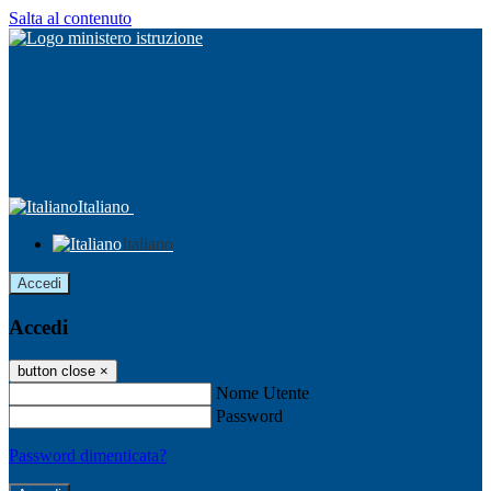
Salta al contenuto
Italiano
Italiano
Accedi
Accedi
button close
×
Nome Utente
Password
Password dimenticata?