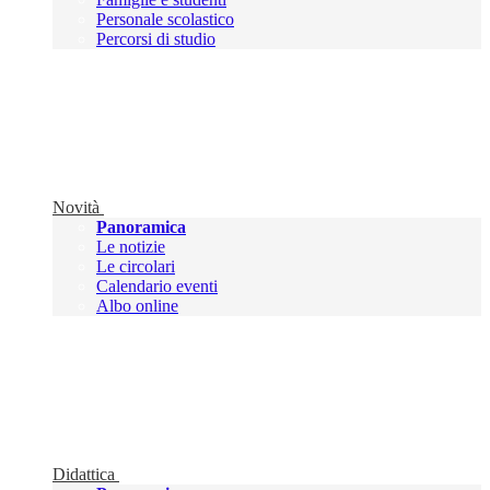
Personale scolastico
Percorsi di studio
Novità
Panoramica
Le notizie
Le circolari
Calendario eventi
Albo online
Didattica