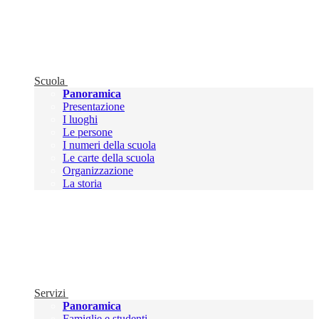
Scuola
Panoramica
Presentazione
I luoghi
Le persone
I numeri della scuola
Le carte della scuola
Organizzazione
La storia
Servizi
Panoramica
Famiglie e studenti