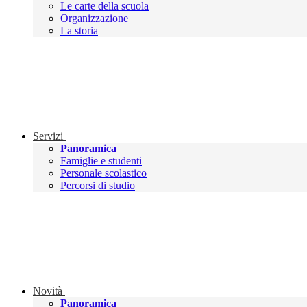
Le carte della scuola
Organizzazione
La storia
Servizi
Panoramica
Famiglie e studenti
Personale scolastico
Percorsi di studio
Novità
Panoramica