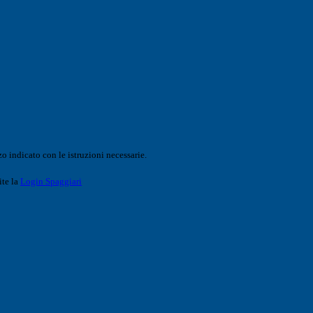
o indicato con le istruzioni necessarie.
ite la
Login Spaggiari