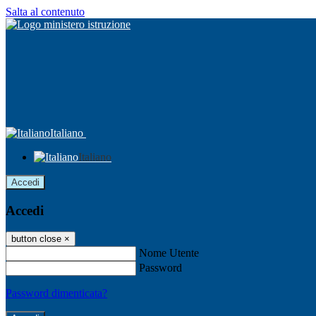
Salta al contenuto
Italiano
Italiano
Accedi
Accedi
button close
×
Nome Utente
Password
Password dimenticata?