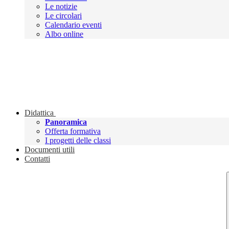
Le notizie
Le circolari
Calendario eventi
Albo online
Didattica
Panoramica
Offerta formativa
I progetti delle classi
Documenti utili
Contatti