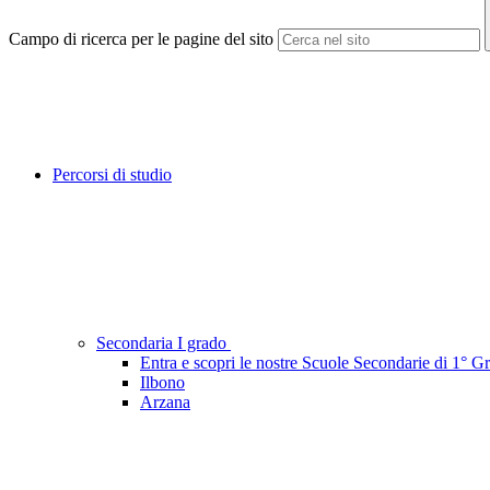
Campo di ricerca per le pagine del sito
Percorsi di studio
Secondaria I grado
Entra e scopri le nostre Scuole Secondarie di 1° G
Ilbono
Arzana