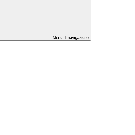
Menu di navigazione