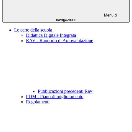
Menu di
navigazione
Le carte della scuola
Didattica Digitale Integrata
RAV - Rapporto di Autovalutazione
Pubblicazioni precedenti Rav
PDM - Piano di miglioramento
Regolamenti