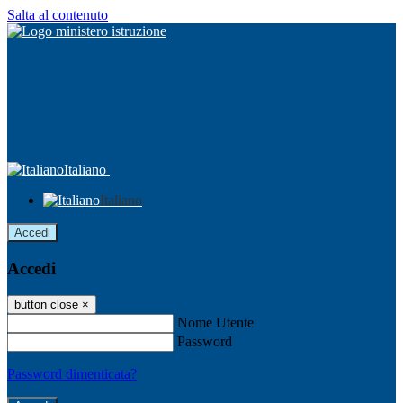
Salta al contenuto
Italiano
Italiano
Accedi
Accedi
button close
×
Nome Utente
Password
Password dimenticata?