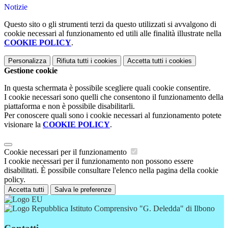
Notizie
Questo sito o gli strumenti terzi da questo utilizzati si avvalgono di
cookie necessari al funzionamento ed utili alle finalità illustrate nella
COOKIE POLICY
.
Personalizza
Rifiuta tutti
i cookies
Accetta tutti
i cookies
Gestione cookie
In questa schermata è possibile scegliere quali cookie consentire.
I cookie necessari sono quelli che consentono il funzionamento della
piattaforma e non è possibile disabilitarli.
Per conoscere quali sono i cookie necessari al funzionamento potete
visionare la
COOKIE POLICY
.
Cookie necessari per il funzionamento
I cookie necessari per il funzionamento non possono essere
disabilitati. È possibile consultare l'elenco nella pagina della cookie
policy.
Accetta tutti
Salva le preferenze
Istituto Comprensivo "G. Deledda" di Ilbono