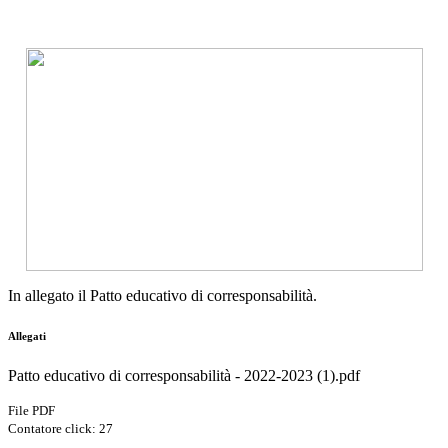
In allegato il Patto educativo di corresponsabilità.
Allegati
Patto educativo di corresponsabilità - 2022-2023 (1).pdf
File PDF
Contatore click: 27