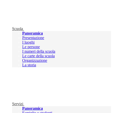
Scuola
Panoramica
Presentazione
I luoghi
Le persone
I numeri della scuola
Le carte della scuola
Organizzazione
La storia
Servizi
Panoramica
Famiglie e studenti