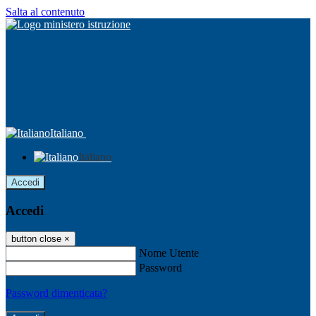
Salta al contenuto
Italiano
Italiano
Accedi
Accedi
button close
×
Nome Utente
Password
Password dimenticata?