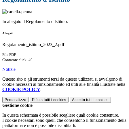
In allegato il Regolamento d'Istituto.
Allegati
Regolamento_istituto_2023_2.pdf
File PDF
Contatore click: 40
Notizie
Questo sito o gli strumenti terzi da questo utilizzati si avvalgono di
cookie necessari al funzionamento ed utili alle finalità illustrate nella
COOKIE POLICY
.
Personalizza
Rifiuta tutti
i cookies
Accetta tutti
i cookies
Gestione cookie
In questa schermata è possibile scegliere quali cookie consentire.
I cookie necessari sono quelli che consentono il funzionamento della
piattaforma e non è possibile disabilitarli.