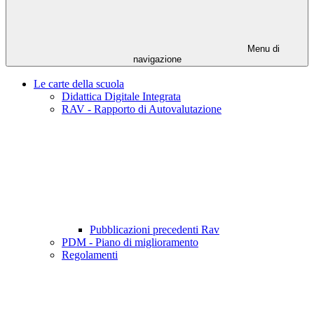
Menu di
navigazione
Le carte della scuola
Didattica Digitale Integrata
RAV - Rapporto di Autovalutazione
Pubblicazioni precedenti Rav
PDM - Piano di miglioramento
Regolamenti