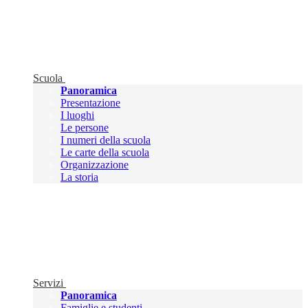
Scuola
Panoramica
Presentazione
I luoghi
Le persone
I numeri della scuola
Le carte della scuola
Organizzazione
La storia
Servizi
Panoramica
Famiglie e studenti