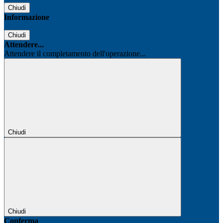
Chiudi
Informazione
Chiudi
Attendere...
Attendere il completamento dell'operazione...
Chiudi
Chiudi
Conferma