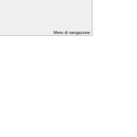
Menu di navigazione