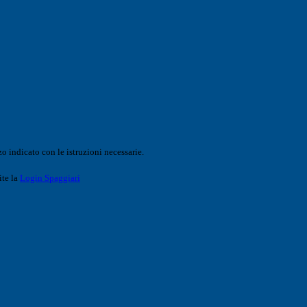
o indicato con le istruzioni necessarie.
ite la
Login Spaggiari