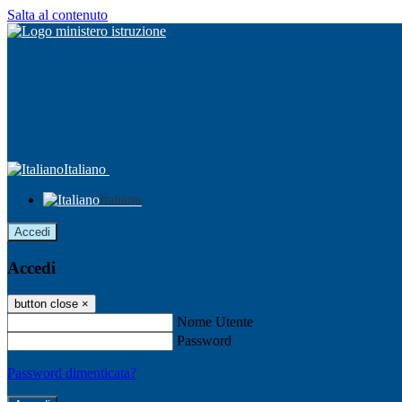
Salta al contenuto
Italiano
Italiano
Accedi
Accedi
button close
×
Nome Utente
Password
Password dimenticata?