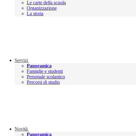
Le carte della scuola
Organizzazione
La storia
Servizi
Panoramica
Famiglie e studenti
Personale scolastico
Percorsi di studio
Novità
Panoramica