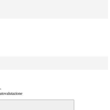
>
utovalutazione