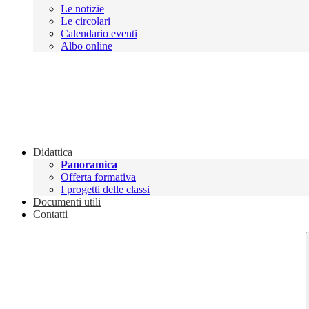
Le notizie
Le circolari
Calendario eventi
Albo online
Didattica
Panoramica
Offerta formativa
I progetti delle classi
Documenti utili
Contatti